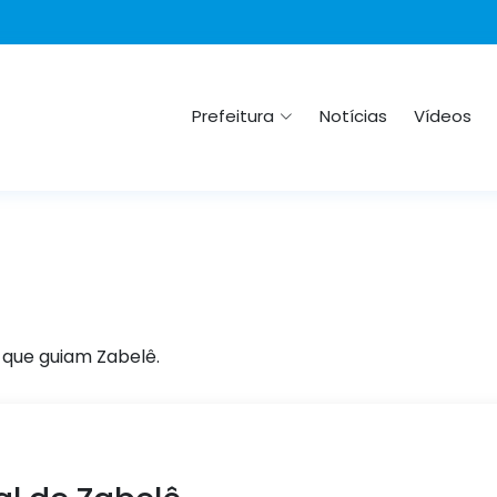
Prefeitura
Notícias
Vídeos
s que guiam Zabelê.