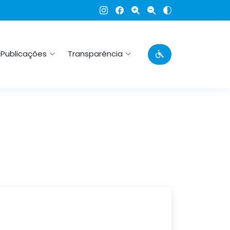
Publicações
Transparência