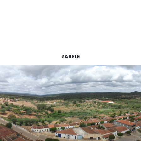
ZABELÊ