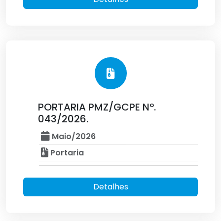
PORTARIA PMZ/GCPE Nº.
043/2026.
Maio/2026
Portaria
Detalhes