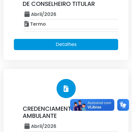
DE CONSELHEIRO TITULAR
Abril/2026
Termo
Detalhes
CREDENCIAMENTO DE
AMBULANTE
Abril/2026