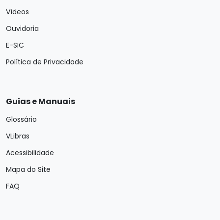
Vídeos
Ouvidoria
E-SIC
Política de Privacidade
Guias e Manuais
Glossário
VLibras
Acessibilidade
Mapa do Site
FAQ