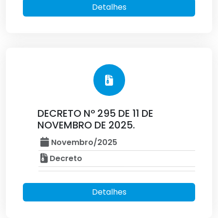
Detalhes
DECRETO Nº 295 DE 11 DE
NOVEMBRO DE 2025.
Novembro/2025
Decreto
Detalhes