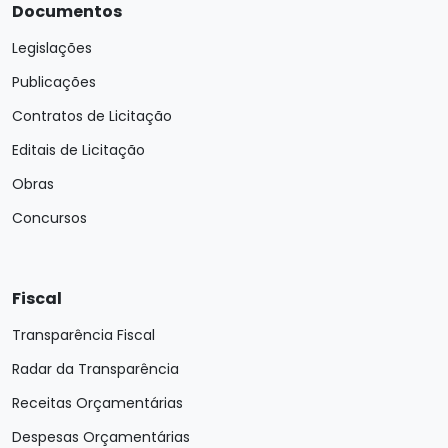
Documentos
Legislações
Publicações
Contratos de Licitação
Editais de Licitação
Obras
Concursos
Fiscal
Transparência Fiscal
Radar da Transparência
Receitas Orçamentárias
Despesas Orçamentárias