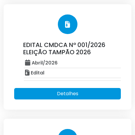
EDITAL CMDCA Nº 001/2026
ELEIÇÃO TAMPÃO 2026
Abril/2026
Edital
Detalhes