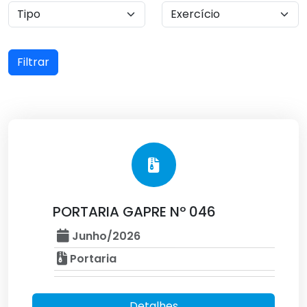
Filtrar
PORTARIA GAPRE Nº 046
Junho/2026
Portaria
Detalhes