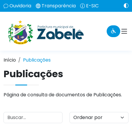
Ouvidoria
Transparência
E-SIC
Início
Publicações
Publicações
Página de consulta de documentos de Publicações.