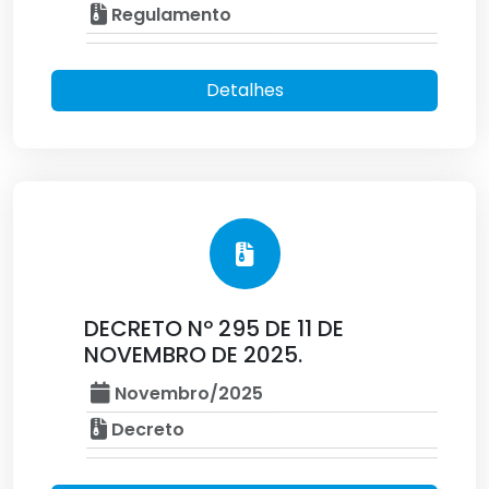
Regulamento
Detalhes
DECRETO Nº 295 DE 11 DE
NOVEMBRO DE 2025.
Novembro/2025
Decreto