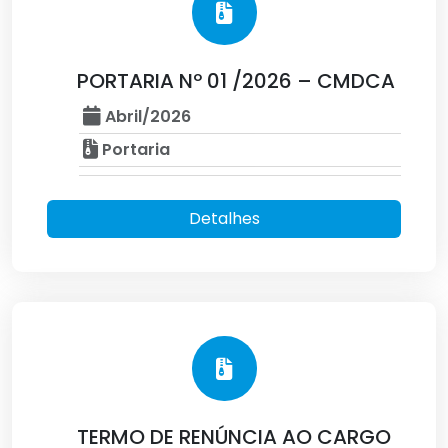
PORTARIA Nº 01 /2026 – CMDCA
Abril/2026
Portaria
Detalhes
TERMO DE RENÚNCIA AO CARGO