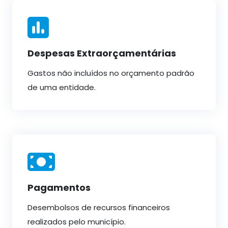
Despesas Extraorçamentárias
Gastos não incluídos no orçamento padrão
de uma entidade.
Pagamentos
Desembolsos de recursos financeiros
realizados pelo município.