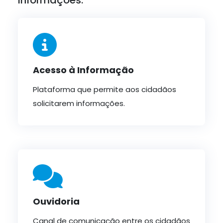
Informações:
Acesso à Informação
Plataforma que permite aos cidadãos
solicitarem informações.
Ouvidoria
Canal de comunicação entre os cidadãos