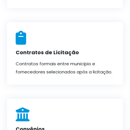
Contratos de Licitação
Contratos formais entre município e
fornecedores selecionados após a licitação.
Convênios