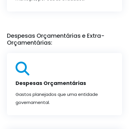
Despesas Orçamentárias e Extra-
Orçamentárias:
Despesas Orçamentárias
Gastos planejados que uma entidade
governamental.