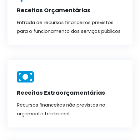
Receitas Orçamentárias
Entrada de recursos financeiros previstos
para o funcionamento dos serviços públicos.
Receitas Extraorçamentárias
Recursos financeiros não previstos no
orçamento tradicional.