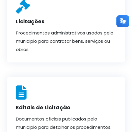
Licitações
Procedimentos administrativos usados pelo
município para contratar bens, serviços ou
obras.
Editais de Licitação
Documentos oficiais publicados pelo
município para detalhar os procedimentos.