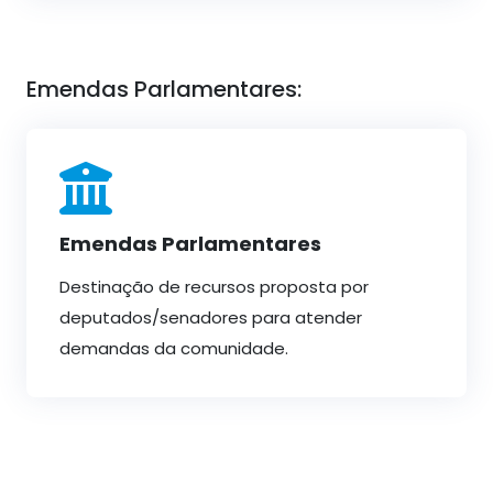
Emendas Parlamentares:
Emendas Parlamentares
Destinação de recursos proposta por
deputados/senadores para atender
demandas da comunidade.