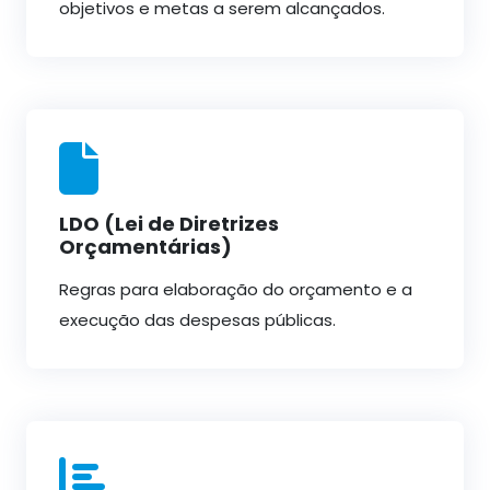
objetivos e metas a serem alcançados.
LDO (Lei de Diretrizes
Orçamentárias)
Regras para elaboração do orçamento e a
execução das despesas públicas.