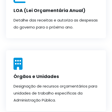
LOA (Lei Orçamentária Anual)
Detalhe das receitas e autoriza as despesas
do governo para o próximo ano.
Órgãos e Unidades
Designação de recursos orçamentários para
unidades de trabalho específicas da
Administração Pública.