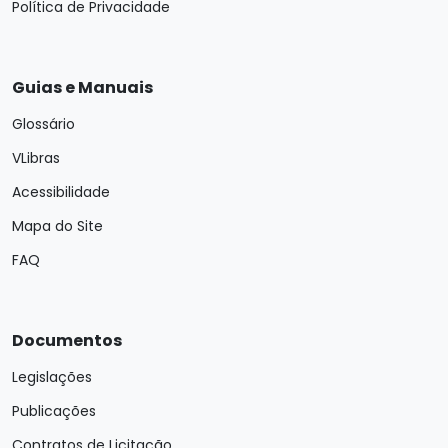
Política de Privacidade
Guias e Manuais
Glossário
VLibras
Acessibilidade
Mapa do Site
FAQ
Documentos
Legislações
Publicações
Contratos de Licitação