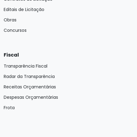
Editais de Licitação
Obras
Concursos
Fiscal
Transparência Fiscal
Radar da Transparência
Receitas Orçamentárias
Despesas Orçamentárias
Frota