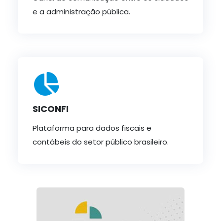
e a administração pública.
SICONFI
Plataforma para dados fiscais e
contábeis do setor público brasileiro.