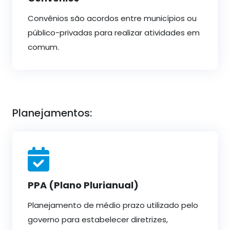
Convênios são acordos entre municípios ou
público-privadas para realizar atividades em
comum.
Planejamentos:
PPA (Plano Plurianual)
Planejamento de médio prazo utilizado pelo
governo para estabelecer diretrizes,