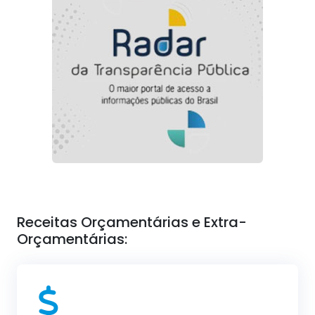
Receitas Orçamentárias e Extra-
Orçamentárias: