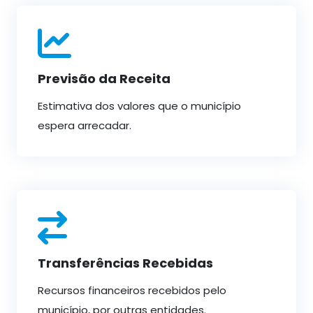
Previsão da Receita
Estimativa dos valores que o município
espera arrecadar.
Transferências Recebidas
Recursos financeiros recebidos pelo
município, por outras entidades.