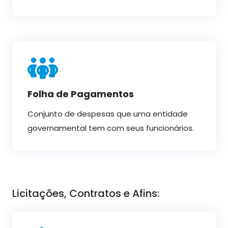
Folha de Pagamentos
Conjunto de despesas que uma entidade
governamental tem com seus funcionários.
Licitações, Contratos e Afins: