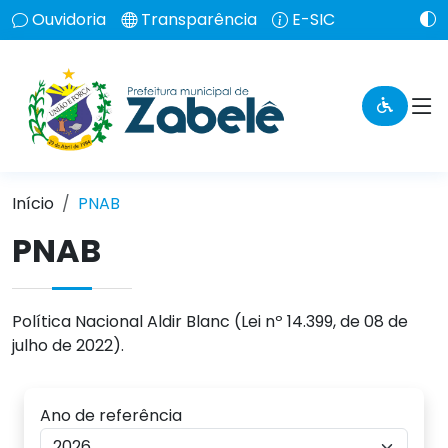
Ouvidoria
Transparência
E-SIC
Início
PNAB
PNAB
Política Nacional Aldir Blanc (Lei nº 14.399, de 08 de
julho de 2022).
Ano de referência