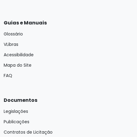
Guias e Manuais
Glossário
VLibras
Acessibilidade
Mapa do Site
FAQ
Documentos
Legislações
Publicações
Contratos de Licitação