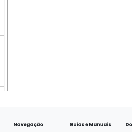
Navegação
Guias e Manuais
Do