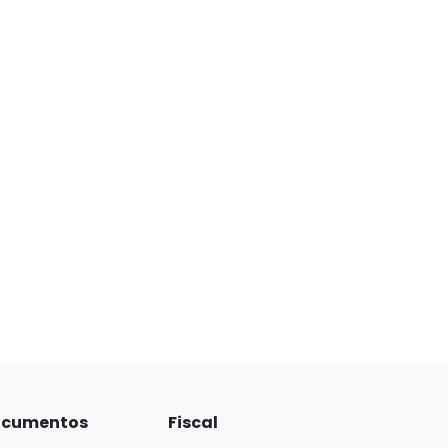
cumentos
Fiscal