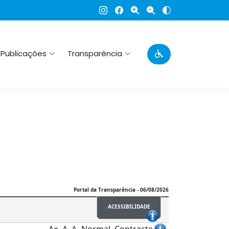
Publicações
Transparência