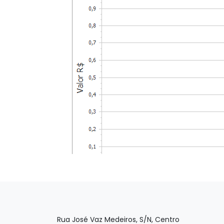
Rua José Vaz Medeiros, S/N, Centro