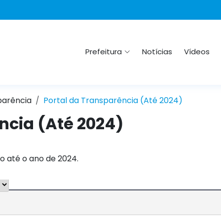
Prefeitura
Notícias
Vídeos
parência
Portal da Transparência (Até 2024)
ncia (Até 2024)
o até o ano de 2024.