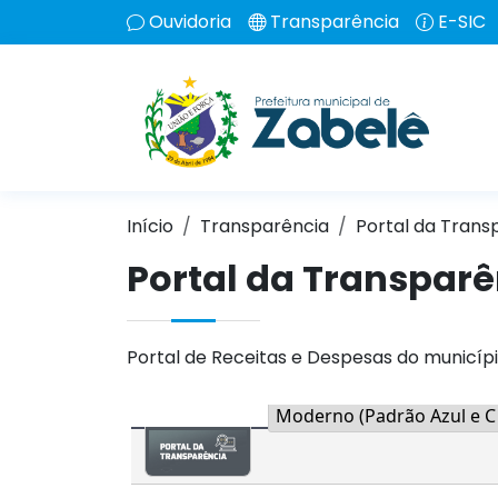
Ouvidoria
Transparência
E-SIC
Início
Transparência
Portal da Trans
Portal da Transparê
Portal de Receitas e Despesas do municípi