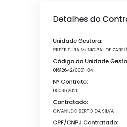
Detalhes do Contr
Unidade Gestora:
PREFEITURA MUNICIPAL DE ZABEL
Código da Unidade Gesto
01612642/0001-04
N° Contrato:
00031/2025
Contratado:
GIVANILDO BERTO DA SILVA
CPF/CNPJ Contratado: