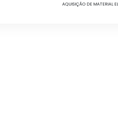
AQUISIÇÃO DE MATERIAL E