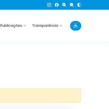
Publicações
Transparência