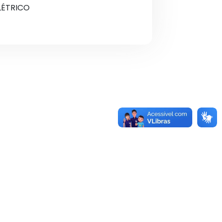
LÉTRICO