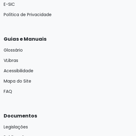
E-SIC
Política de Privacidade
Guias e Manuais
Glossário
VLibras
Acessibilidade
Mapa do Site
FAQ
Documentos
Legislações