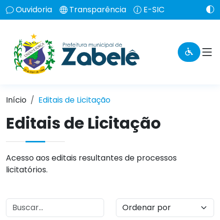
Ouvidoria
Transparência
E-SIC
Início
Editais de Licitação
Editais de Licitação
Acesso aos editais resultantes de processos
licitatórios.