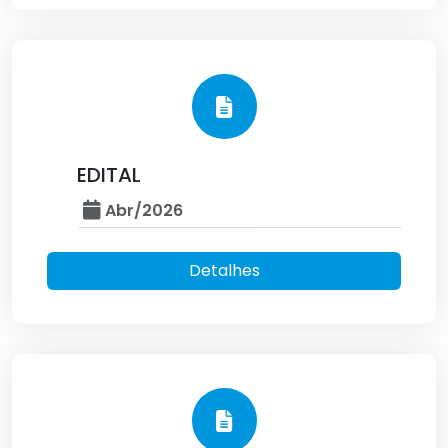
EDITAL
Abr/2026
Detalhes