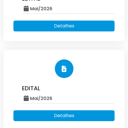
Mai/2026
Detalhes
EDITAL
Mai/2026
Detalhes