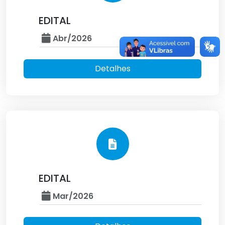
EDITAL
Abr/2026
Detalhes
EDITAL
Mar/2026