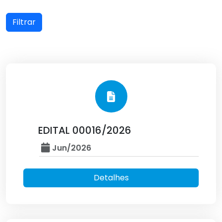
Filtrar
EDITAL 00016/2026
Jun/2026
Detalhes