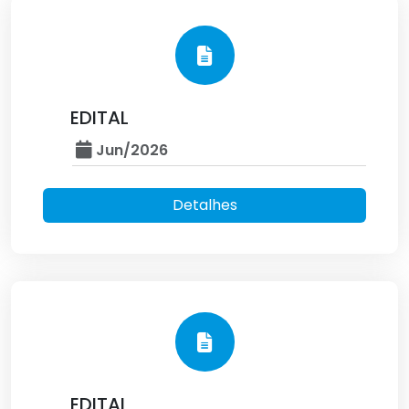
EDITAL
Jun/2026
Detalhes
EDITAL