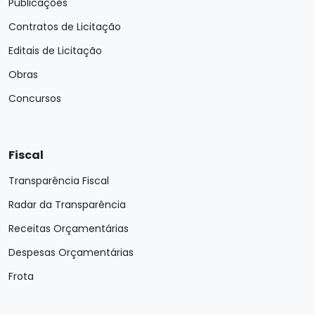
Publicações
Contratos de Licitação
Editais de Licitação
Obras
Concursos
Fiscal
Transparência Fiscal
Radar da Transparência
Receitas Orçamentárias
Despesas Orçamentárias
Frota