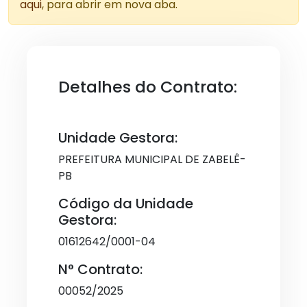
aqui
, para abrir em nova aba.
Detalhes do Contrato:
Unidade Gestora:
PREFEITURA MUNICIPAL DE ZABELÊ-
PB
Código da Unidade
Gestora:
01612642/0001-04
N° Contrato:
00052/2025