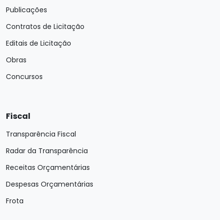
Publicações
Contratos de Licitação
Editais de Licitação
Obras
Concursos
Fiscal
Transparência Fiscal
Radar da Transparência
Receitas Orçamentárias
Despesas Orçamentárias
Frota