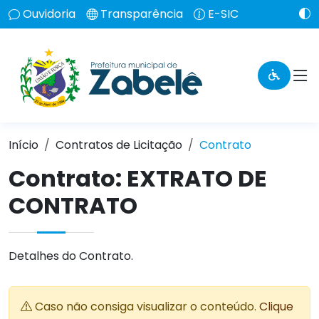
Ouvidoria
Transparência
E-SIC
Início
Contratos de Licitação
Contrato
Contrato: EXTRATO DE
CONTRATO
Detalhes do Contrato.
Caso não consiga visualizar o conteúdo.
Clique