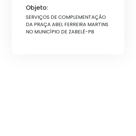
Objeto:
SERVIÇOS DE COMPLEMENTAÇÃO
DA PRAÇA ABEL FERREIRA MARTINS
NO MUNICÍPIO DE ZABELÊ-PB