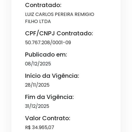
Contratado:
LUIZ CARLOS PEREIRA REMIGIO
FILHO LTDA
CPF/CNPJ Contratado:
50.767.208/0001-09
Publicado em:
08/12/2025
Início da Vigência:
28/11/2025
Fim da Vigência:
31/12/2025
Valor Contrato:
R$ 34.965,07