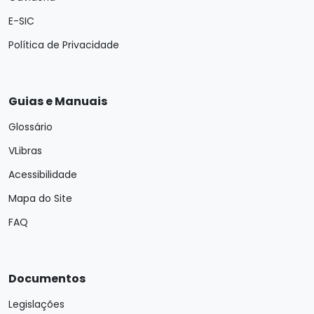
E-SIC
Política de Privacidade
Guias e Manuais
Glossário
VLibras
Acessibilidade
Mapa do Site
FAQ
Documentos
Legislações