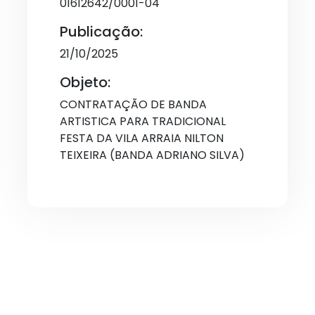
01612642/0001-04
Publicação:
21/10/2025
Objeto:
CONTRATAÇÃO DE BANDA
ARTISTICA PARA TRADICIONAL
FESTA DA VILA ARRAIA NILTON
TEIXEIRA (BANDA ADRIANO SILVA)