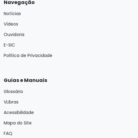
Navegação
Notícias
Vídeos
Ouvidoria
E-SIC
Política de Privacidade
Guias e Manuais
Glossário
VLibras
Acessibilidade
Mapa do Site
FAQ