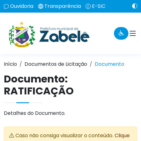
Ouvidoria
Transparência
E-SIC
Início
Documentos de Licitação
Documento
Documento:
RATIFICAÇÃO
Detalhes do Documento.
Caso não consiga visualizar o conteúdo.
Clique