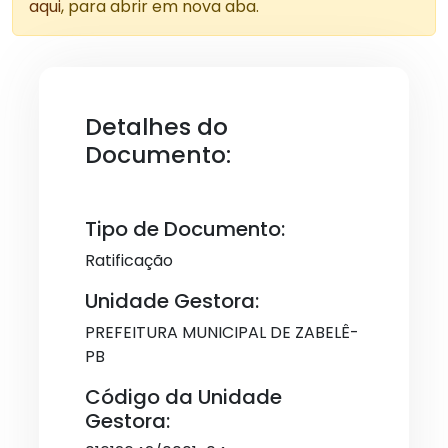
aqui
, para abrir em nova aba.
Detalhes do
Documento:
Tipo de Documento:
Ratificação
Unidade Gestora:
PREFEITURA MUNICIPAL DE ZABELÊ-
PB
Código da Unidade
Gestora: