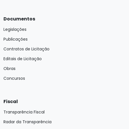
Documentos
Legislações
Publicações
Contratos de Licitação
Editais de Licitação
Obras
Concursos
Fiscal
Transparência Fiscal
Radar da Transparência