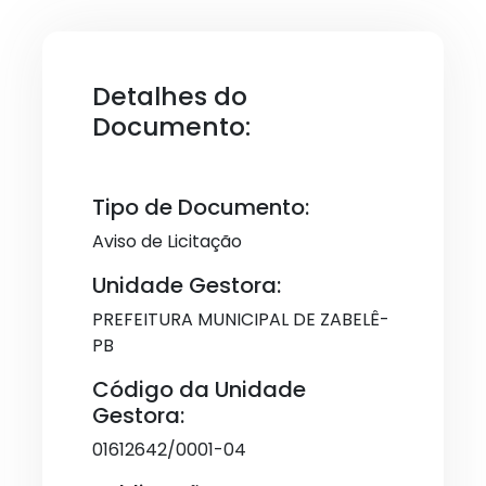
Detalhes do
Documento:
Tipo de Documento:
Aviso de Licitação
Unidade Gestora:
PREFEITURA MUNICIPAL DE ZABELÊ-
PB
Código da Unidade
Gestora:
01612642/0001-04