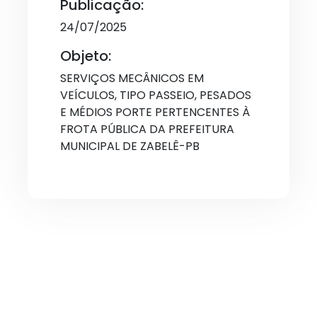
Publicação:
24/07/2025
Objeto:
SERVIÇOS MECÂNICOS EM
VEÍCULOS, TIPO PASSEIO, PESADOS
E MÉDIOS PORTE PERTENCENTES À
FROTA PÚBLICA DA PREFEITURA
MUNICIPAL DE ZABELÊ-PB