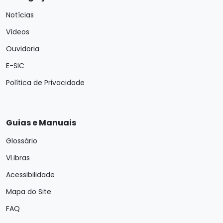
Notícias
Vídeos
Ouvidoria
E-SIC
Política de Privacidade
Guias e Manuais
Glossário
VLibras
Acessibilidade
Mapa do Site
FAQ