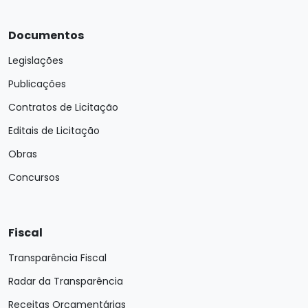
Documentos
Legislações
Publicações
Contratos de Licitação
Editais de Licitação
Obras
Concursos
Fiscal
Transparência Fiscal
Radar da Transparência
Receitas Orçamentárias