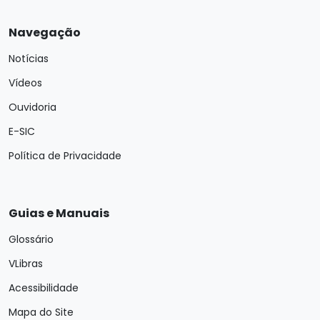
Navegação
Notícias
Vídeos
Ouvidoria
E-SIC
Política de Privacidade
Guias e Manuais
Glossário
VLibras
Acessibilidade
Mapa do Site