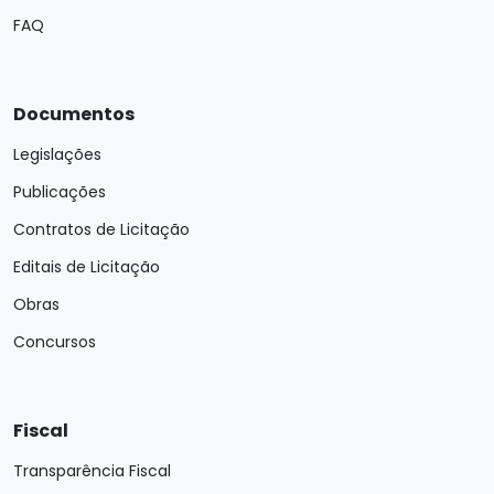
FAQ
Documentos
Legislações
Publicações
Contratos de Licitação
Editais de Licitação
Obras
Concursos
Fiscal
Transparência Fiscal