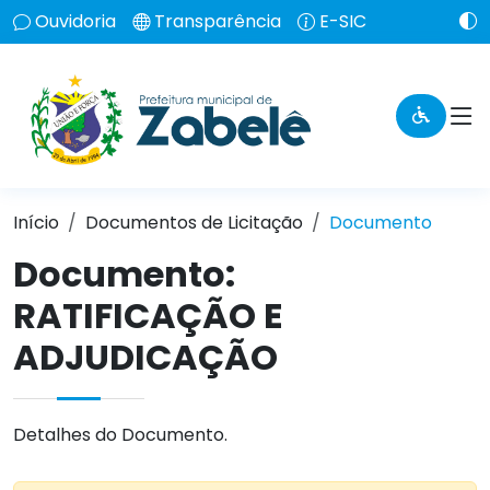
Ouvidoria
Transparência
E-SIC
Início
Documentos de Licitação
Documento
Documento:
RATIFICAÇÃO E
ADJUDICAÇÃO
Detalhes do Documento.