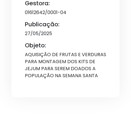
Gestora:
01612642/0001-04
Publicação:
27/05/2025
Objeto:
AQUISIÇÃO DE FRUTAS E VERDURAS
PARA MONTAGEM DOS KITS DE
JEJUM PARA SEREM DOADOS A
POPULAÇÃO NA SEMANA SANTA