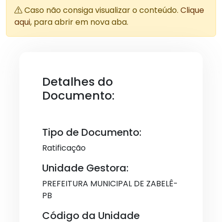
Caso não consiga visualizar o conteúdo.
Clique
aqui
, para abrir em nova aba.
Detalhes do
Documento:
Tipo de Documento:
Ratificação
Unidade Gestora:
PREFEITURA MUNICIPAL DE ZABELÊ-
PB
Código da Unidade