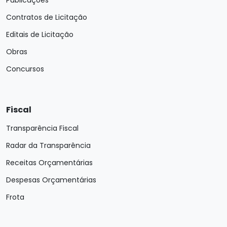
Publicações
Contratos de Licitação
Editais de Licitação
Obras
Concursos
Fiscal
Transparência Fiscal
Radar da Transparência
Receitas Orçamentárias
Despesas Orçamentárias
Frota