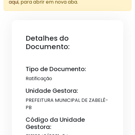
aqui
, para abrir em nova aba.
Detalhes do
Documento:
Tipo de Documento:
Ratificação
Unidade Gestora:
PREFEITURA MUNICIPAL DE ZABELÊ-
PB
Código da Unidade
Gestora: