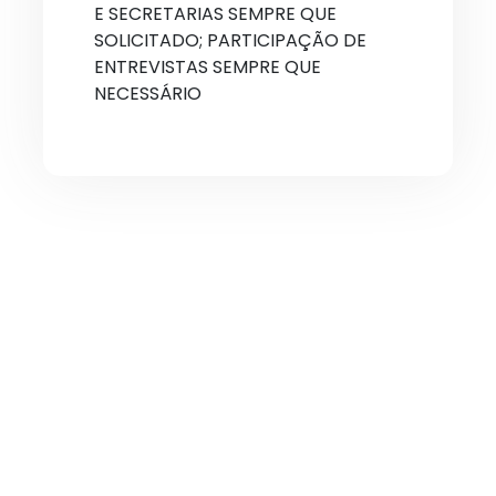
E SECRETARIAS SEMPRE QUE
SOLICITADO; PARTICIPAÇÃO DE
ENTREVISTAS SEMPRE QUE
NECESSÁRIO