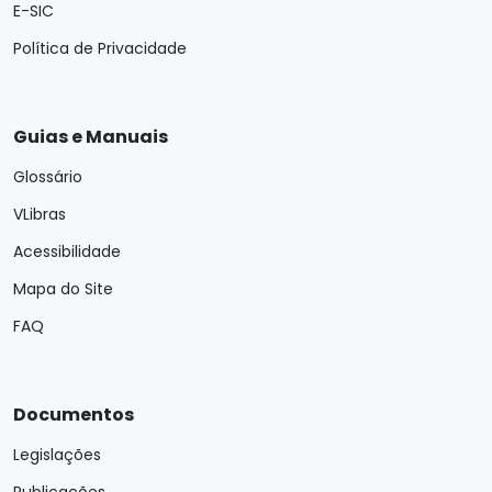
E-SIC
Política de Privacidade
Guias e Manuais
Glossário
VLibras
Acessibilidade
Mapa do Site
FAQ
Documentos
Legislações