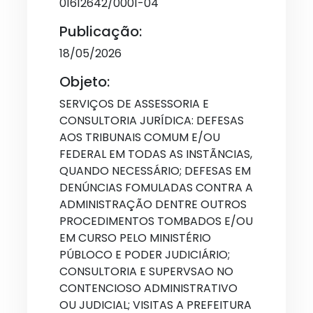
01612642/0001-04
Publicação:
18/05/2026
Objeto:
SERVIÇOS DE ASSESSORIA E
CONSULTORIA JURÍDICA: DEFESAS
AOS TRIBUNAIS COMUM E/OU
FEDERAL EM TODAS AS INSTÃNCIAS,
QUANDO NECESSÁRIO; DEFESAS EM
DENÚNCIAS FOMULADAS CONTRA A
ADMINISTRAÇÃO DENTRE OUTROS
PROCEDIMENTOS TOMBADOS E/OU
EM CURSO PELO MINISTÉRIO
PÚBLOCO E PODER JUDICIÁRIO;
CONSULTORIA E SUPERVSAO NO
CONTENCIOSO ADMINISTRATIVO
OU JUDICIAL; VISITAS A PREFEITURA