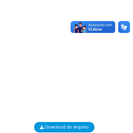
Download do Arquivo