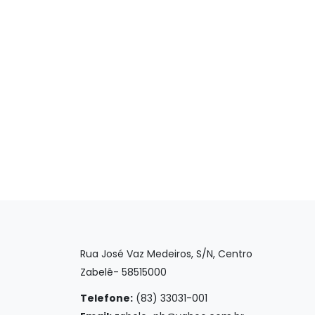
Rua José Vaz Medeiros, S/N, Centro
Zabelê- 58515000
Telefone:
(83) 33031-001