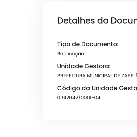
Detalhes do Docu
Tipo de Documento:
Ratificação
Unidade Gestora:
PREFEITURA MUNICIPAL DE ZABEL
Código da Unidade Gesto
01612642/0001-04