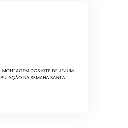
A MONTAGEM DOS KITS DE JEJUM
OPULAÇÃO NA SEMANA SANTA