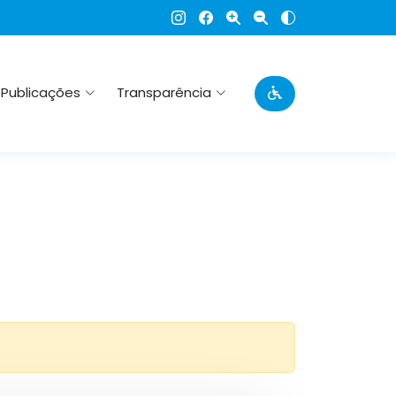
Publicações
Transparência