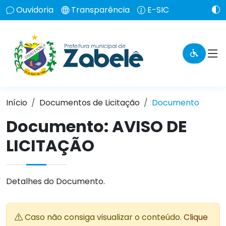
Ouvidoria
Transparência
E-SIC
Início
Documentos de Licitação
Documento
Documento: AVISO DE
LICITAÇÃO
Detalhes do Documento.
Caso não consiga visualizar o conteúdo.
Clique