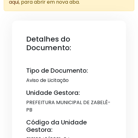
aqui
, para abrir em nova aba.
Detalhes do
Documento:
Tipo de Documento:
Aviso de Licitação
Unidade Gestora:
PREFEITURA MUNICIPAL DE ZABELÊ-
PB
Código da Unidade
Gestora: