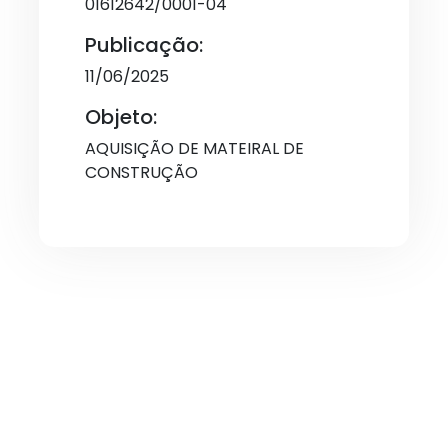
01612642/0001-04
Publicação:
11/06/2025
Objeto:
AQUISIÇÃO DE MATEIRAL DE
CONSTRUÇÃO