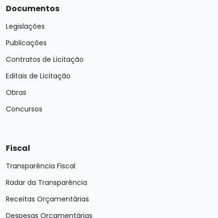
Documentos
Legislações
Publicações
Contratos de Licitação
Editais de Licitação
Obras
Concursos
Fiscal
Transparência Fiscal
Radar da Transparência
Receitas Orçamentárias
Despesas Orçamentárias