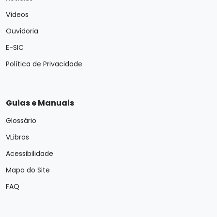
Vídeos
Ouvidoria
E-SIC
Política de Privacidade
Guias e Manuais
Glossário
VLibras
Acessibilidade
Mapa do Site
FAQ