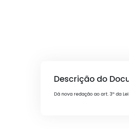
Descrição do Doc
Dá nova redação ao art. 3º da Lei