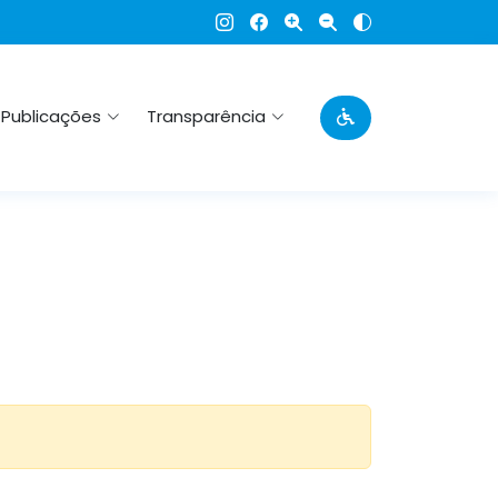
Publicações
Transparência