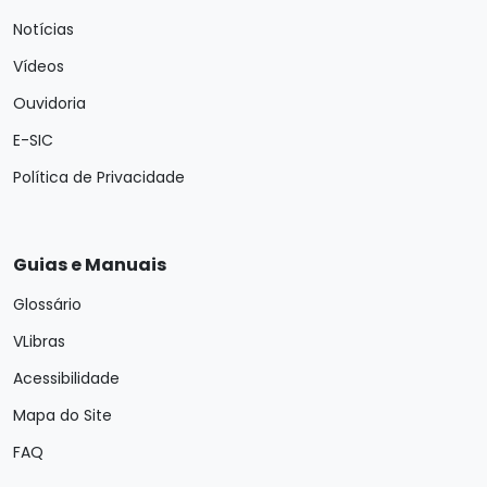
Notícias
Vídeos
Ouvidoria
E-SIC
Política de Privacidade
Guias e Manuais
Glossário
VLibras
Acessibilidade
Mapa do Site
FAQ