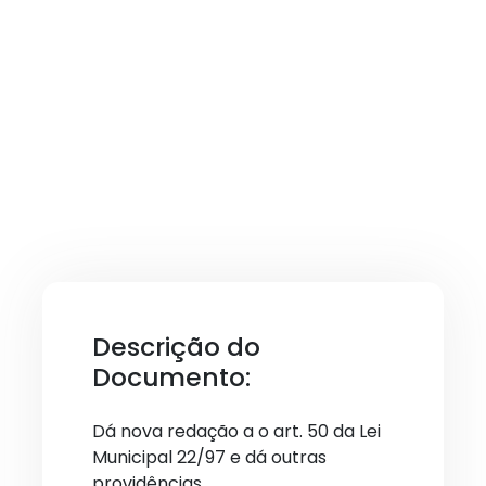
Descrição do
Documento:
Dá nova redação a o art. 50 da Lei
Municipal 22/97 e dá outras
providências.