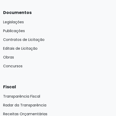
Documentos
Legislações
Publicações
Contratos de Licitação
Editais de Licitação
Obras
Concursos
Fiscal
Transparência Fiscal
Radar da Transparência
Receitas Orçamentárias