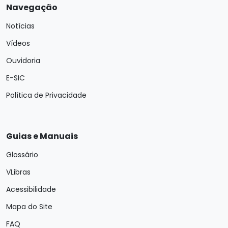
Navegação
Notícias
Vídeos
Ouvidoria
E-SIC
Política de Privacidade
Guias e Manuais
Glossário
VLibras
Acessibilidade
Mapa do Site
FAQ