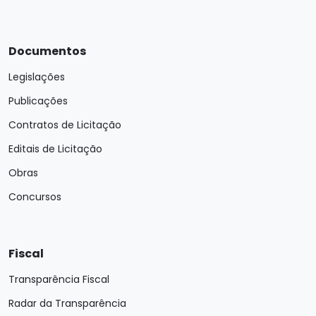
Documentos
Legislações
Publicações
Contratos de Licitação
Editais de Licitação
Obras
Concursos
Fiscal
Transparência Fiscal
Radar da Transparência