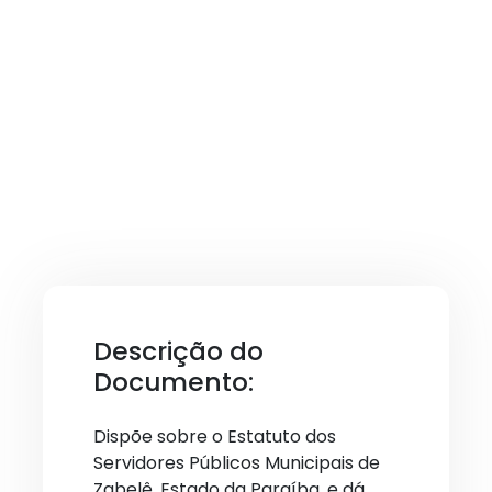
Descrição do
Documento:
Dispõe sobre o Estatuto dos
Servidores Públicos Municipais de
Zabelê, Estado da Paraíba, e dá