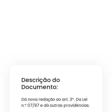
Descrição do
Documento:
Dá nova redação ao art. 3º. Da Lei
n.º 07/97 e dá outras providências.