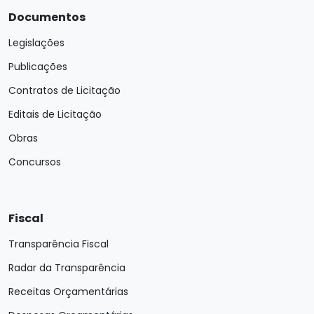
Documentos
Legislações
Publicações
Contratos de Licitação
Editais de Licitação
Obras
Concursos
Fiscal
Transparência Fiscal
Radar da Transparência
Receitas Orçamentárias