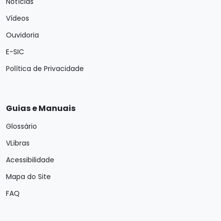
Notícias
Vídeos
Ouvidoria
E-SIC
Política de Privacidade
Guias e Manuais
Glossário
VLibras
Acessibilidade
Mapa do Site
FAQ