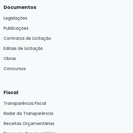
Documentos
Legislações
Publicações
Contratos de Licitação
Editais de Licitação
Obras
Concursos
Fiscal
Transparência Fiscal
Radar da Transparência
Receitas Orçamentárias