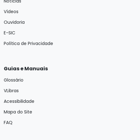
Notícias
Vídeos
Ouvidoria
E-SIC
Política de Privacidade
Guias e Manuais
Glossário
VLibras
Acessibilidade
Mapa do Site
FAQ