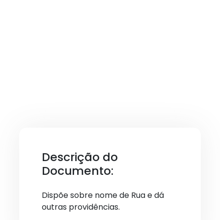
Descrição do
Documento:
Dispõe sobre nome de Rua e dá
outras providências.