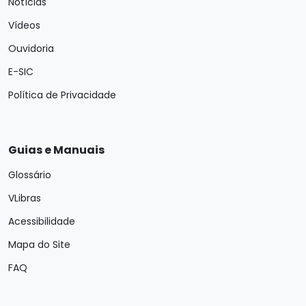
Notícias
Vídeos
Ouvidoria
E-SIC
Política de Privacidade
Guias e Manuais
Glossário
VLibras
Acessibilidade
Mapa do Site
FAQ