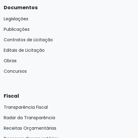
Documentos
Legislações
Publicações
Contratos de Licitação
Editais de Licitação
Obras
Concursos
Fiscal
Transparência Fiscal
Radar da Transparência
Receitas Orçamentárias