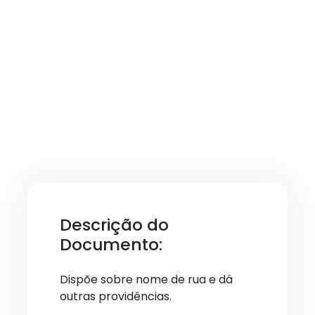
Descrição do
Documento:
Dispõe sobre nome de rua e dá
outras providências.