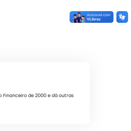
o Financeiro de 2000 e dá outras