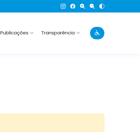
Publicações
Transparência