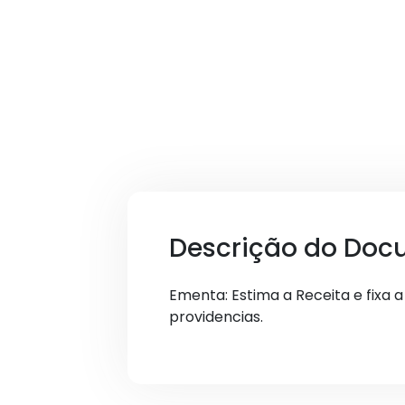
Descrição do Doc
Ementa: Estima a Receita e fixa 
providencias.