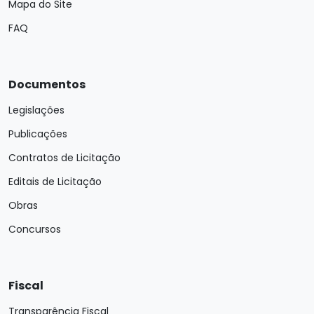
Mapa do Site
FAQ
Documentos
Legislações
Publicações
Contratos de Licitação
Editais de Licitação
Obras
Concursos
Fiscal
Transparência Fiscal