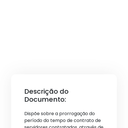
Descrição do
Documento:
Dispõe sobre a prorrogação do
período do tempo de contrato de
servidores contratados, através de