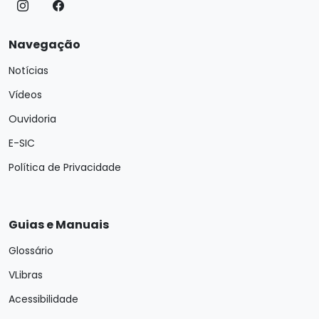
Navegação
Notícias
Vídeos
Ouvidoria
E-SIC
Política de Privacidade
Guias e Manuais
Glossário
VLibras
Acessibilidade