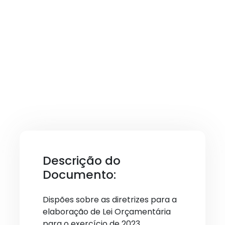
Descrição do
Documento:
Dispões sobre as diretrizes para a
elaboração de Lei Orçamentária
para o exercício de 2023.