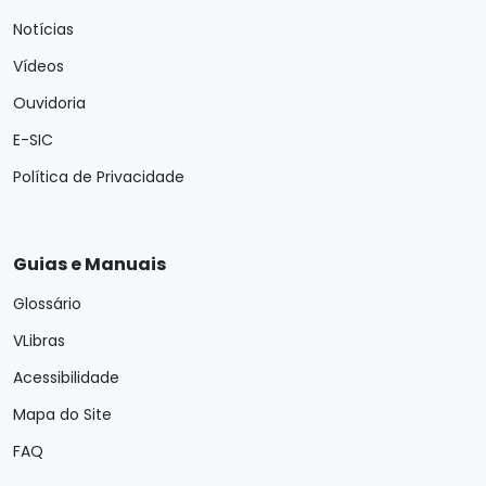
Notícias
Vídeos
Ouvidoria
E-SIC
Política de Privacidade
Guias e Manuais
Glossário
VLibras
Acessibilidade
Mapa do Site
FAQ