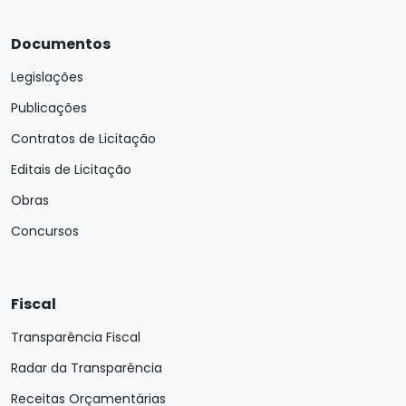
Documentos
Legislações
Publicações
Contratos de Licitação
Editais de Licitação
Obras
Concursos
Fiscal
Transparência Fiscal
Radar da Transparência
Receitas Orçamentárias