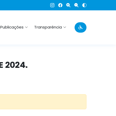
Publicações
Transparência
E 2024.