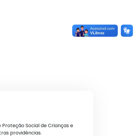
 Proteção Social de Crianças e
ras providências.