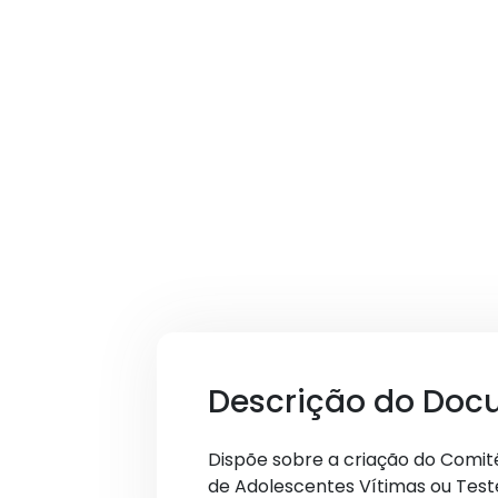
Descrição do Doc
Dispõe sobre a criação do Comit
de Adolescentes Vítimas ou Test