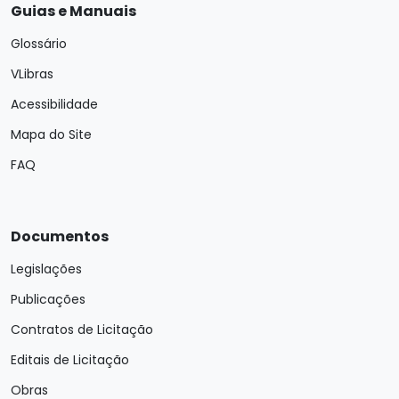
Guias e Manuais
Glossário
VLibras
Acessibilidade
Mapa do Site
FAQ
Documentos
Legislações
Publicações
Contratos de Licitação
Editais de Licitação
Obras