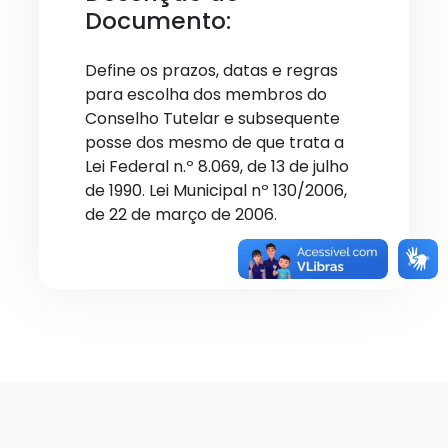
Documento:
Define os prazos, datas e regras
para escolha dos membros do
Conselho Tutelar e subsequente
posse dos mesmo de que trata a
Lei Federal n.º 8.069, de 13 de julho
de 1990. Lei Municipal nº 130/2006,
de 22 de março de 2006.