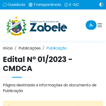
Ouvidoria
Transparência
E-SIC
Início
Publicações
Publicação
Edital N° 01/2023 -
CMDCA
Página destinada a informações do documento de
Publicação