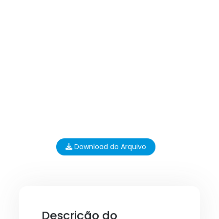
Download do Arquivo
Descrição do