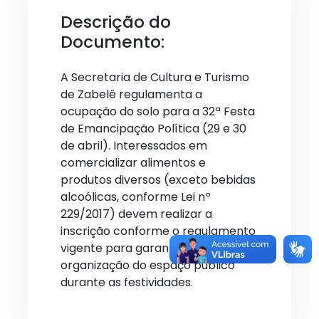
Descrição do
Documento:
A Secretaria de Cultura e Turismo
de Zabelê regulamenta a
ocupação do solo para a 32ª Festa
de Emancipação Política (29 e 30
de abril). Interessados em
comercializar alimentos e
produtos diversos (exceto bebidas
alcoólicas, conforme Lei nº
229/2017) devem realizar a
inscrição conforme o regulamento
vigente para garantir a
organização do espaço público
durante as festividades.