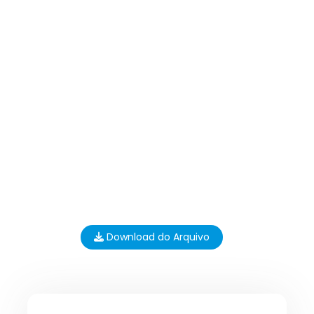
Download do Arquivo