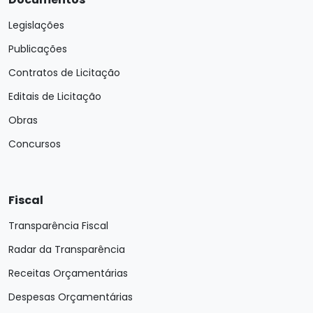
Legislações
Publicações
Contratos de Licitação
Editais de Licitação
Obras
Concursos
Fiscal
Transparência Fiscal
Radar da Transparência
Receitas Orçamentárias
Despesas Orçamentárias