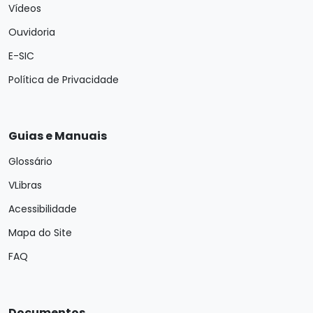
Vídeos
Ouvidoria
E-SIC
Política de Privacidade
Guias e Manuais
Glossário
VLibras
Acessibilidade
Mapa do Site
FAQ
Documentos