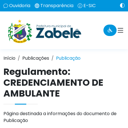
Ouvidoria
Transparência
E-SIC
Início
Publicações
Publicação
Regulamento:
CREDENCIAMENTO DE
AMBULANTE
Página destinada a informações do documento de
Publicação