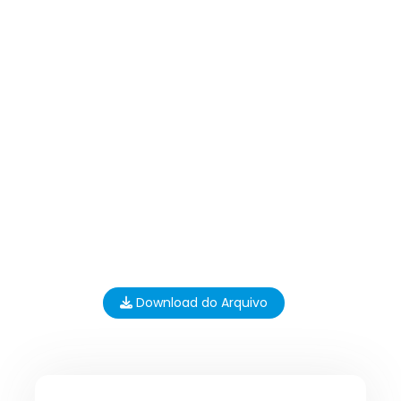
Download do Arquivo