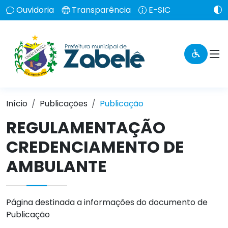
Ouvidoria
Transparência
E-SIC
Início
Publicações
Publicação
REGULAMENTAÇÃO
CREDENCIAMENTO DE
AMBULANTE
Página destinada a informações do documento de
Publicação