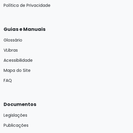
Política de Privacidade
Guias e Manuais
Glossário
VLibras
Acessibilidade
Mapa do Site
FAQ
Documentos
Legislações
Publicações