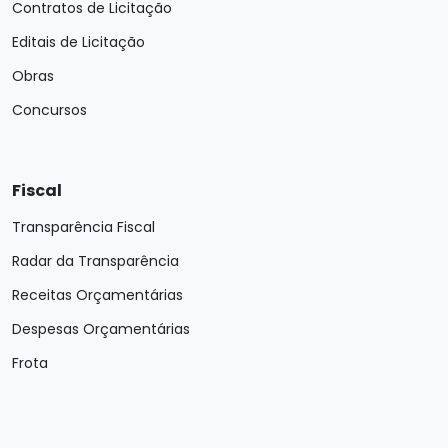
Contratos de Licitação
Editais de Licitação
Obras
Concursos
Fiscal
Transparência Fiscal
Radar da Transparência
Receitas Orçamentárias
Despesas Orçamentárias
Frota