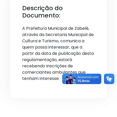
Descrição do
Documento:
A Prefeitura Municipal de Zabelê,
através da Secretaria Municipal de
Cultura e Turismo, comunica a
quem possa interessar, que a
partir da data de publicação desta
regulamentação, estará
recebendo inscrições de
comerciantes ambulantes que
tenham interesse