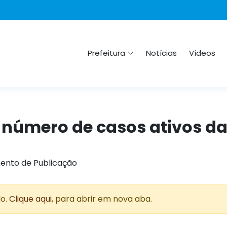
Prefeitura
Notícias
Vídeos
 o número de casos ativos da
ento de Publicação
do.
Clique aqui
, para abrir em nova aba.