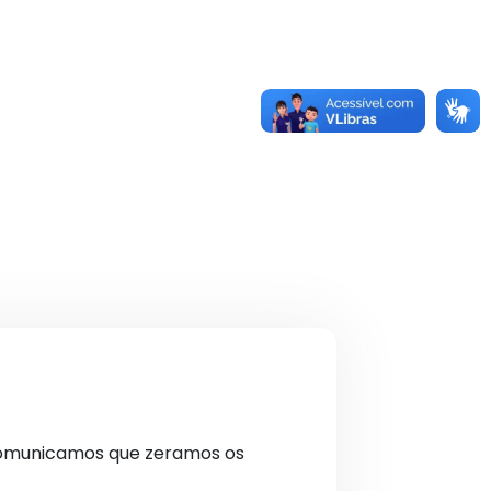
 comunicamos que zeramos os