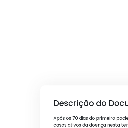
Descrição do Doc
Após os 70 dias do primeiro pac
casos ativos da doença nesta ter