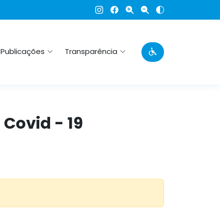
Publicações
Transparência
 Covid - 19