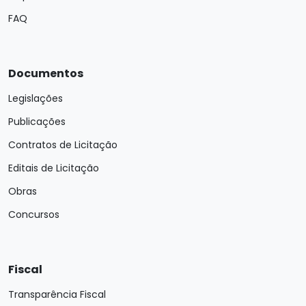
FAQ
Documentos
Legislações
Publicações
Contratos de Licitação
Editais de Licitação
Obras
Concursos
Fiscal
Transparência Fiscal