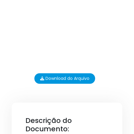
Download do Arquivo
Descrição do
Documento: