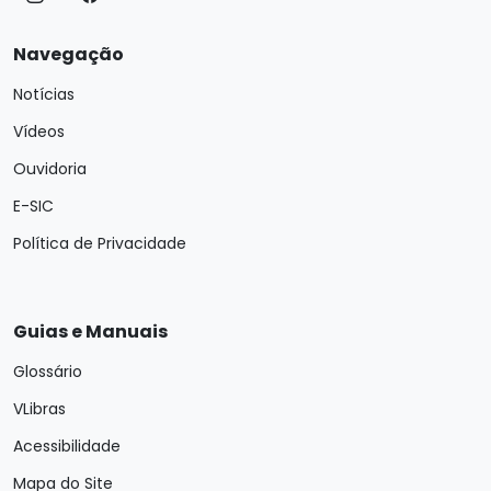
Navegação
Notícias
Vídeos
Ouvidoria
E-SIC
Política de Privacidade
Guias e Manuais
Glossário
VLibras
Acessibilidade
Mapa do Site