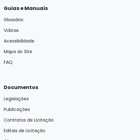
Guias e Manuais
Glossário
VLibras
Acessibilidade
Mapa do Site
FAQ
Documentos
Legislações
Publicações
Contratos de Licitação
Editais de Licitação