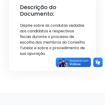
Descrição do
Documento:
Dispõe sobre as condutas vedadas
aos candidatos e respectivos
fiscais durante o processo de
escolha dos membros do Conselho
Tutelar e sobre o procedimento de
sua apuração.