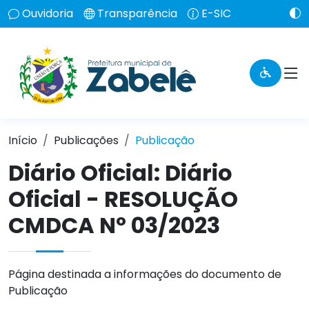
Ouvidoria
Transparência
E-SIC
Início
Publicações
Publicação
Diário Oficial: Diário
Oficial - RESOLUÇÃO
CMDCA Nº 03/2023
Página destinada a informações do documento de
Publicação