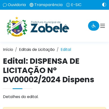
Ouvidoria
Transparência
E-SIC
Início
Editais de Licitação
Edital
Edital: DISPENSA DE
LICITAÇÃO Nº
DV00002/2024 Dispens
Detalhes do edital.