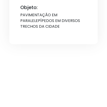
Objeto:
PAVIMENTAÇÃO EM
PARALELEPÍPEDOS EM DIVERSOS
TRECHOS DA CIDADE