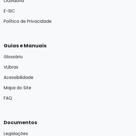
Ouvidoria
E-SIC
Política de Privacidade
Guias e Manuais
Glossário
VLibras
Acessibilidade
Mapa do Site
FAQ
Documentos
Legislações