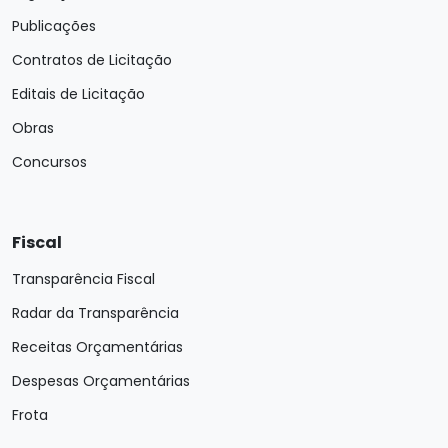
Publicações
Contratos de Licitação
Editais de Licitação
Obras
Concursos
Fiscal
Transparência Fiscal
Radar da Transparência
Receitas Orçamentárias
Despesas Orçamentárias
Frota