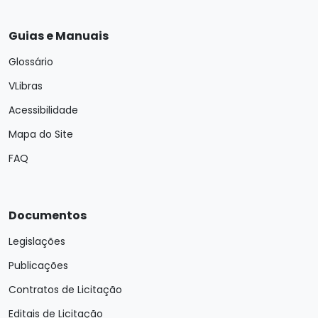
Guias e Manuais
Glossário
VLibras
Acessibilidade
Mapa do Site
FAQ
Documentos
Legislações
Publicações
Contratos de Licitação
Editais de Licitação