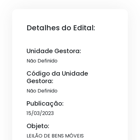
Detalhes do Edital:
Unidade Gestora:
Não Definido
Código da Unidade
Gestora:
Não Definido
Publicação:
15/03/2023
Objeto:
LEILÃO DE BENS MÓVEIS