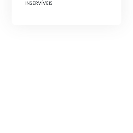
INSERVÍVEIS