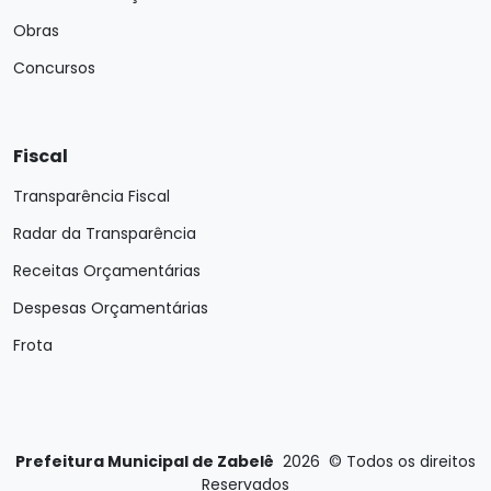
Obras
Concursos
Fiscal
Transparência Fiscal
Radar da Transparência
Receitas Orçamentárias
Despesas Orçamentárias
Frota
Prefeitura Municipal de Zabelê
2026
©
Todos os direitos
Reservados