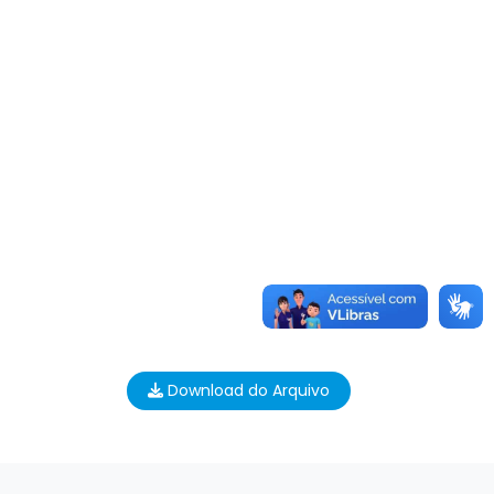
Download do Arquivo