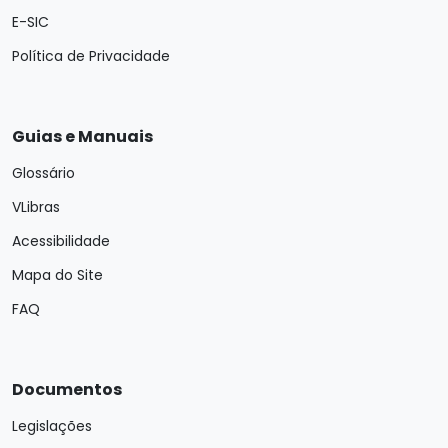
E-SIC
Política de Privacidade
Guias e Manuais
Glossário
VLibras
Acessibilidade
Mapa do Site
FAQ
Documentos
Legislações