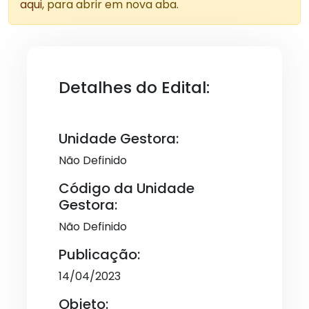
aqui
, para abrir em nova aba.
Detalhes do Edital:
Unidade Gestora:
Não Definido
Código da Unidade
Gestora:
Não Definido
Publicação:
14/04/2023
Objeto: