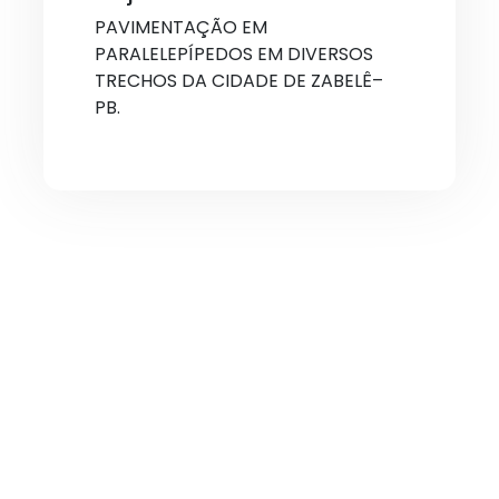
PAVIMENTAÇÃO EM
PARALELEPÍPEDOS EM DIVERSOS
TRECHOS DA CIDADE DE ZABELÊ–
PB.