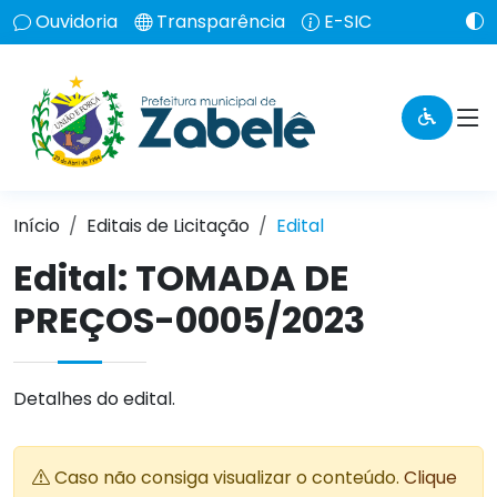
Ouvidoria
Transparência
E-SIC
Início
Editais de Licitação
Edital
Edital: TOMADA DE
PREÇOS-0005/2023
Detalhes do edital.
Caso não consiga visualizar o conteúdo.
Clique