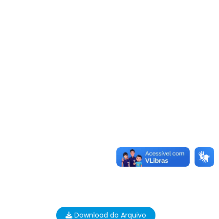
Download do Arquivo