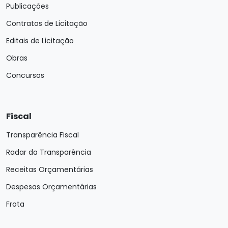
Publicações
Contratos de Licitação
Editais de Licitação
Obras
Concursos
Fiscal
Transparência Fiscal
Radar da Transparência
Receitas Orçamentárias
Despesas Orçamentárias
Frota