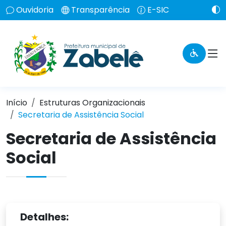
Ouvidoria
Transparência
E-SIC
Início
Estruturas Organizacionais
Secretaria de Assistência Social
Secretaria de Assistência
Social
Detalhes: