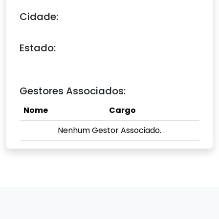
Cidade:
Estado:
Gestores Associados:
Nome
Cargo
Nenhum Gestor Associado.