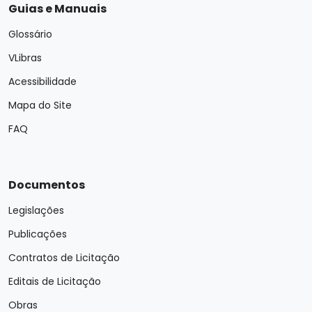
Guias e Manuais
Glossário
VLibras
Acessibilidade
Mapa do Site
FAQ
Documentos
Legislações
Publicações
Contratos de Licitação
Editais de Licitação
Obras