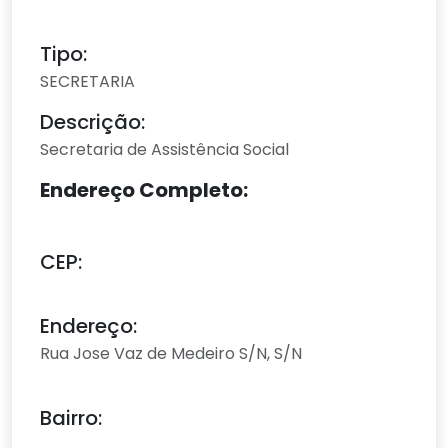
Tipo:
SECRETARIA
Descrição:
Secretaria de Assistência Social
Endereço Completo:
CEP:
Endereço:
Rua Jose Vaz de Medeiro S/N, S/N
Bairro: