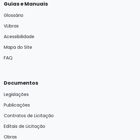
Guias e Manuais
Glossário
VLibras
Acessibilidade
Mapa do Site
FAQ
Documentos
Legislações
Publicações
Contratos de Licitação
Editais de Licitação
Obras