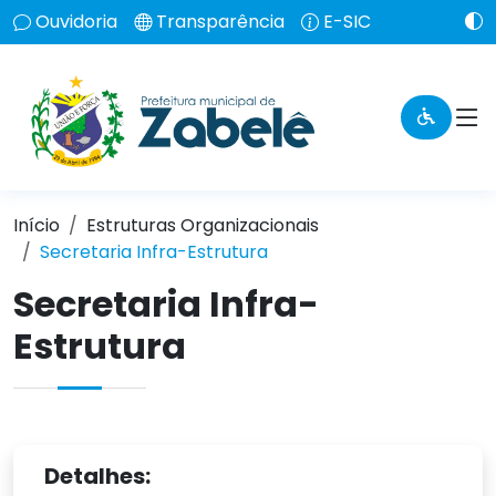
Ouvidoria
Transparência
E-SIC
Início
Estruturas Organizacionais
Secretaria Infra-Estrutura
Secretaria Infra-
Estrutura
Detalhes: