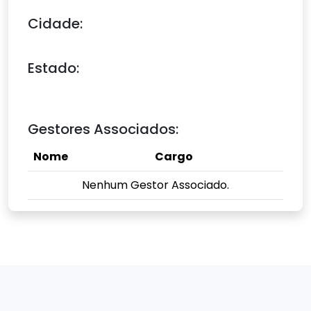
Cidade:
Estado:
Gestores Associados:
Nome
Cargo
Nenhum Gestor Associado.