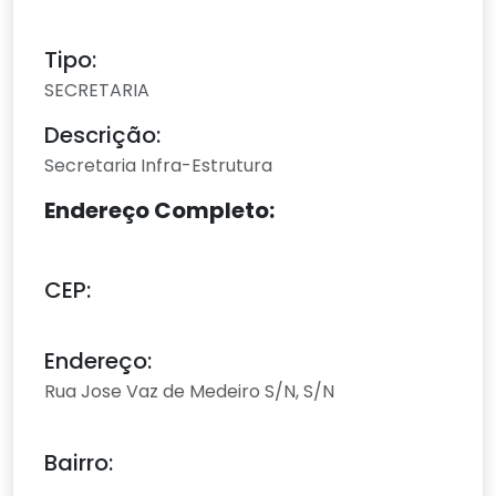
Tipo:
SECRETARIA
Descrição:
Secretaria Infra-Estrutura
Endereço Completo:
CEP:
Endereço:
Rua Jose Vaz de Medeiro S/N, S/N
Bairro: