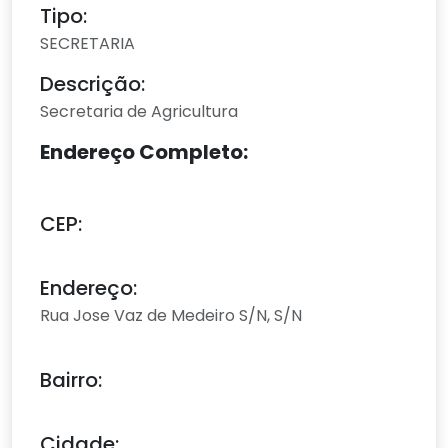
Tipo:
SECRETARIA
Descrição:
Secretaria de Agricultura
Endereço Completo:
CEP:
Endereço:
Rua Jose Vaz de Medeiro S/N, S/N
Bairro:
Cidade: