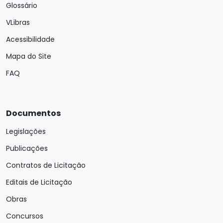
Glossário
VLibras
Acessibilidade
Mapa do Site
FAQ
Documentos
Legislações
Publicações
Contratos de Licitação
Editais de Licitação
Obras
Concursos