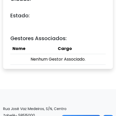
Estado:
Gestores Associados:
Nome
Cargo
Nenhum Gestor Associado.
Rua José Vaz Medeiros, S/N, Centro
Zabelê- 58515000