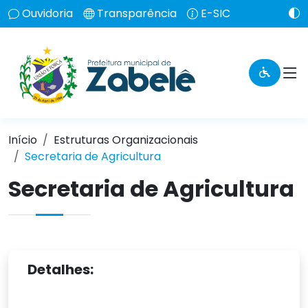
Ouvidoria
Transparência
E-SIC
Início
Estruturas Organizacionais
Secretaria de Agricultura
Secretaria de Agricultura
Detalhes: