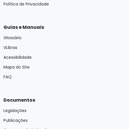
Política de Privacidade
Guias e Manuais
Glossário
VLibras
Acessibilidade
Mapa do Site
FAQ
Documentos
Legislações
Publicações