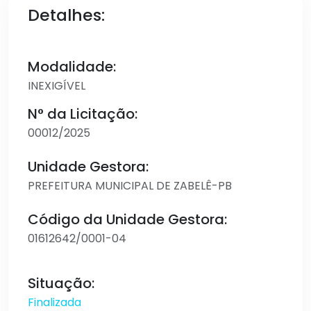
Detalhes:
Modalidade:
INEXIGÍVEL
N° da Licitação:
00012/2025
Unidade Gestora:
PREFEITURA MUNICIPAL DE ZABELÊ-PB
Código da Unidade Gestora:
01612642/0001-04
Situação:
Finalizada