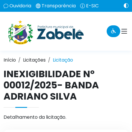
Ouvidoria
Transparência
E-SIC
Início
Licitações
Licitação
INEXIGIBILIDADE Nº
00012/2025- BANDA
ADRIANO SILVA
Detalhamento da licitação.