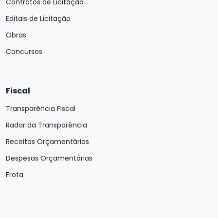
Contratos de Licitação
Editais de Licitação
Obras
Concursos
Fiscal
Transparência Fiscal
Radar da Transparência
Receitas Orçamentárias
Despesas Orçamentárias
Frota