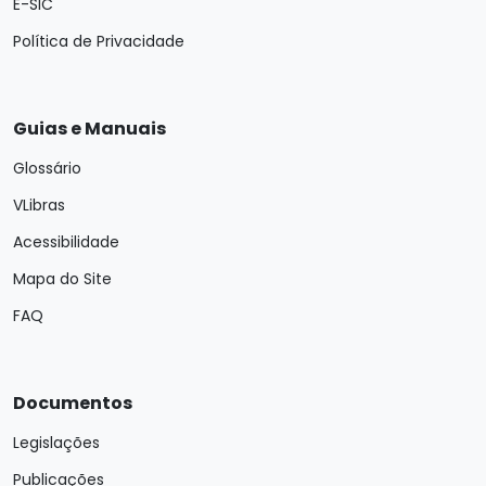
E-SIC
Política de Privacidade
Guias e Manuais
Glossário
VLibras
Acessibilidade
Mapa do Site
FAQ
Documentos
Legislações
Publicações