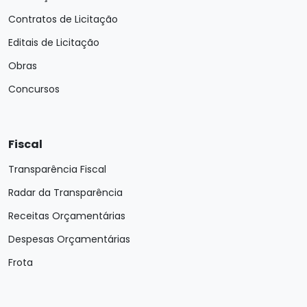
Contratos de Licitação
Editais de Licitação
Obras
Concursos
Fiscal
Transparência Fiscal
Radar da Transparência
Receitas Orçamentárias
Despesas Orçamentárias
Frota