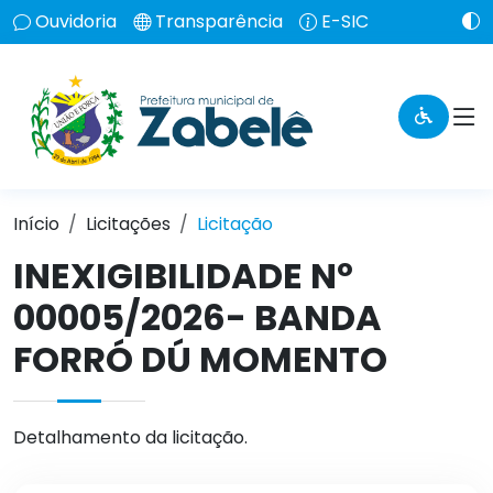
Ouvidoria
Transparência
E-SIC
Início
Licitações
Licitação
INEXIGIBILIDADE Nº
00005/2026- BANDA
FORRÓ DÚ MOMENTO
Detalhamento da licitação.