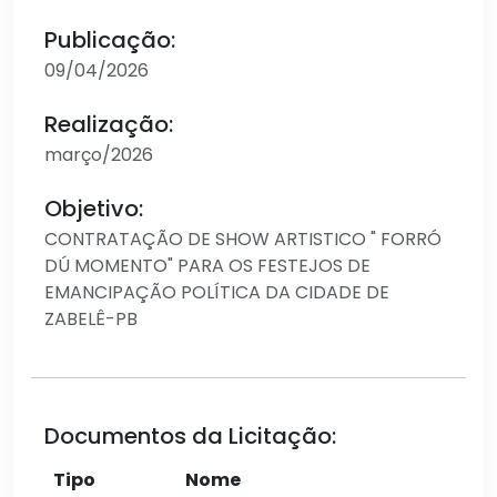
Publicação:
09/04/2026
Realização:
março/2026
Objetivo:
CONTRATAÇÃO DE SHOW ARTISTICO " FORRÓ
DÚ MOMENTO" PARA OS FESTEJOS DE
EMANCIPAÇÃO POLÍTICA DA CIDADE DE
ZABELÊ-PB
Documentos da Licitação:
Tipo
Nome
Aç