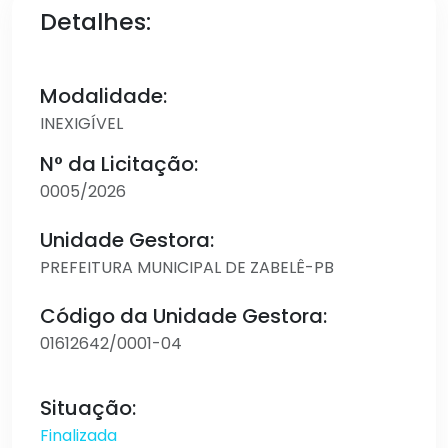
Detalhes:
Modalidade:
INEXIGÍVEL
N° da Licitação:
0005/2026
Unidade Gestora:
PREFEITURA MUNICIPAL DE ZABELÊ-PB
Código da Unidade Gestora:
01612642/0001-04
Situação:
Finalizada