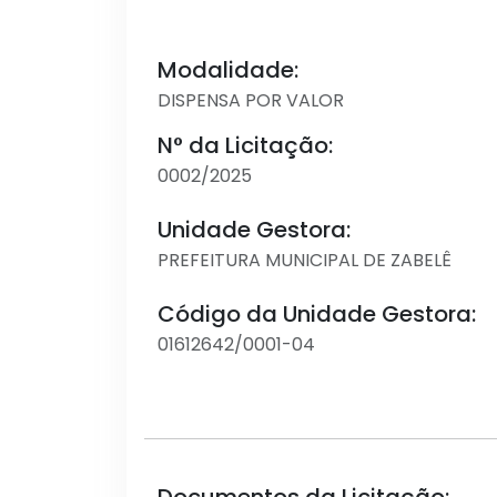
Modalidade:
DISPENSA POR VALOR
N° da Licitação:
0002/2025
Unidade Gestora:
PREFEITURA MUNICIPAL DE ZABELÊ
Código da Unidade Gestora:
01612642/0001-04