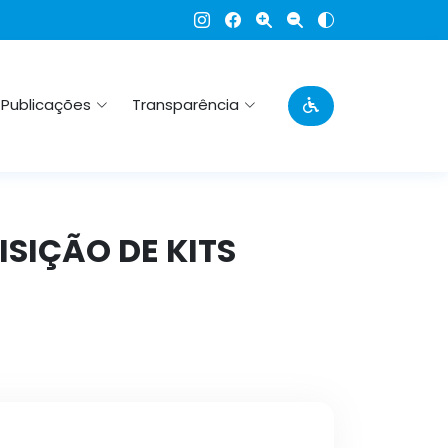
Publicações
Transparência
ISIÇÃO DE KITS