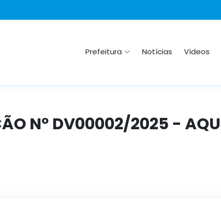
Prefeitura
Notícias
Vídeos
ÇÃO Nº DV00002/2025 - AQU