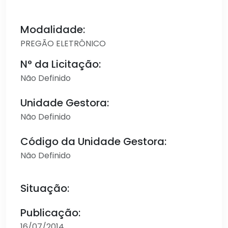
Modalidade:
PREGÃO ELETRÔNICO
N° da Licitação:
Não Definido
Unidade Gestora:
Não Definido
Código da Unidade Gestora:
Não Definido
Situação:
Publicação:
16/07/2014