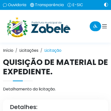
Ouvidoria
Transparência
E-SIC
Início
Licitações
Licitação
QUISIÇÃO DE MATERIAL DE
EXPEDIENTE.
Detalhamento da licitação.
Detalhes: