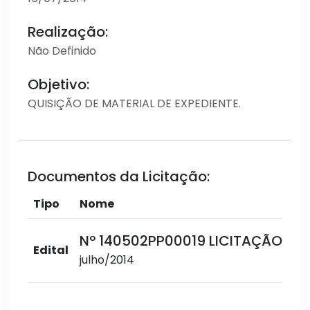
Realização:
Não Definido
Objetivo:
QUISIÇÃO DE MATERIAL DE EXPEDIENTE.
Documentos da Licitação:
Tipo
Nome
Nº 140502PP00019 LICITAÇÃO Nº.
Edital
julho/2014