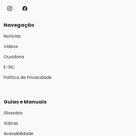
Navegação
Notícias
Vídeos
Ouvidoria
E-SIC
Política de Privacidade
Guias e Manuais
Glossário
VLibras
Acessibilidade