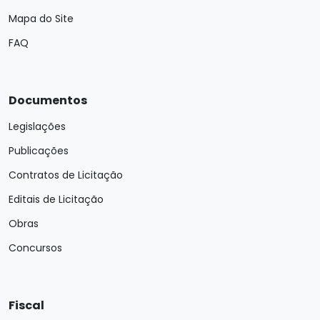
Mapa do Site
FAQ
Documentos
Legislações
Publicações
Contratos de Licitação
Editais de Licitação
Obras
Concursos
Fiscal