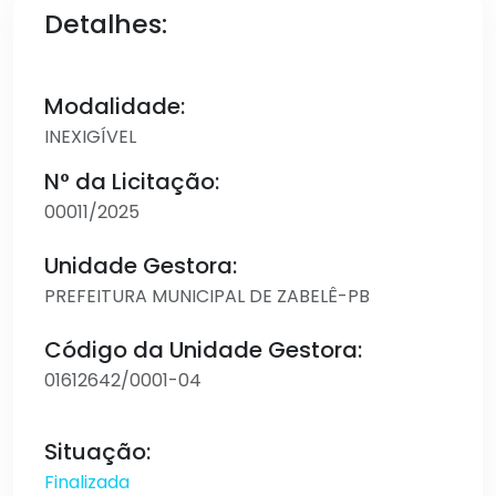
Detalhes:
Modalidade:
INEXIGÍVEL
N° da Licitação:
00011/2025
Unidade Gestora:
PREFEITURA MUNICIPAL DE ZABELÊ-PB
Código da Unidade Gestora:
01612642/0001-04
Situação:
Finalizada