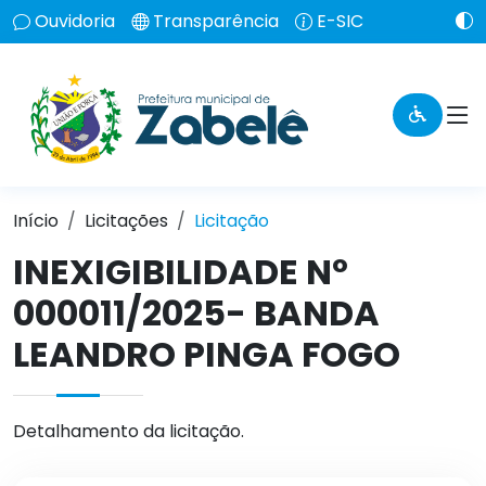
Ouvidoria
Transparência
E-SIC
Início
Licitações
Licitação
INEXIGIBILIDADE Nº
000011/2025- BANDA
LEANDRO PINGA FOGO
Detalhamento da licitação.