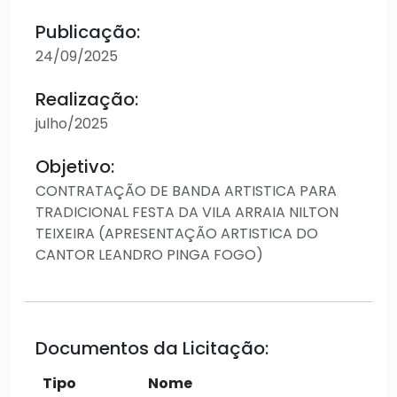
Publicação:
24/09/2025
Realização:
julho/2025
Objetivo:
CONTRATAÇÃO DE BANDA ARTISTICA PARA
TRADICIONAL FESTA DA VILA ARRAIA NILTON
TEIXEIRA (APRESENTAÇÃO ARTISTICA DO
CANTOR LEANDRO PINGA FOGO)
Documentos da Licitação:
Tipo
Nome
Aç