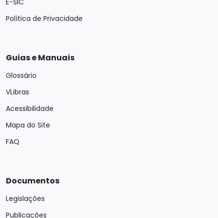
E-SIC
Política de Privacidade
Guias e Manuais
Glossário
VLibras
Acessibilidade
Mapa do Site
FAQ
Documentos
Legislações
Publicações