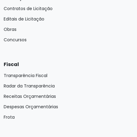
Contratos de Licitação
Editais de Licitação
Obras
Concursos
Fiscal
Transparência Fiscal
Radar da Transparência
Receitas Orçamentárias
Despesas Orçamentárias
Frota