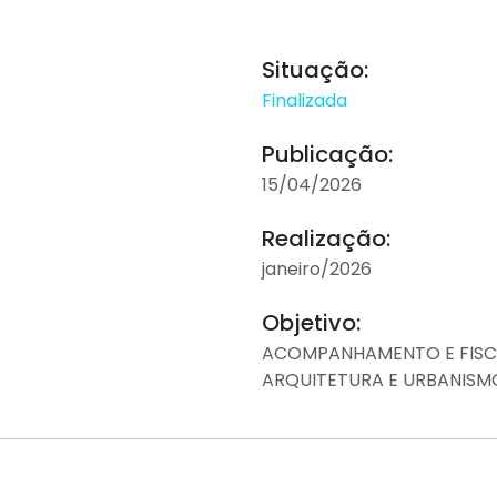
Situação:
Finalizada
Publicação:
15/04/2026
Realização:
janeiro/2026
Objetivo:
ACOMPANHAMENTO E FISC
ARQUITETURA E URBANISMO