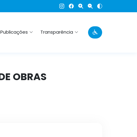
Publicações
Transparência
 DE OBRAS