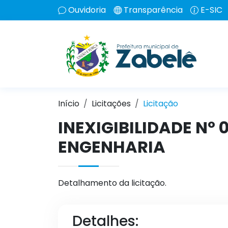
Ouvidoria
Transparência
E-SIC
Início
Licitações
Licitação
INEXIGIBILIDADE Nº
ENGENHARIA
Detalhamento da licitação.
Detalhes: