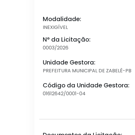
Modalidade:
INEXIGÍVEL
N° da Licitação:
0003/2026
Unidade Gestora:
PREFEITURA MUNICIPAL DE ZABELÊ-PB
Código da Unidade Gestora:
01612642/0001-04