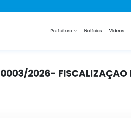
Prefeitura
Notícias
Vídeos
 00003/2026- FISCALIZAÇAO