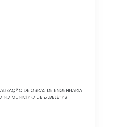
ALIZAÇÃO DE OBRAS DE ENGENHARIA
 NO MUNICÍPIO DE ZABELÊ-PB