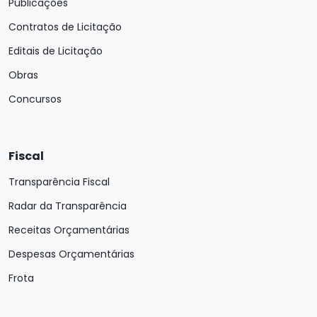
Publicações
Contratos de Licitação
Editais de Licitação
Obras
Concursos
Fiscal
Transparência Fiscal
Radar da Transparência
Receitas Orçamentárias
Despesas Orçamentárias
Frota