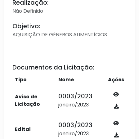
Realização:
Não Definido
Objetivo:
AQUISIÇÃO DE GÊNEROS ALIMENTÍCIOS
Documentos da Licitação:
Tipo
Nome
Ações
0003/2023
Aviso de
Licitação
janeiro/2023
0003/2023
Edital
janeiro/2023