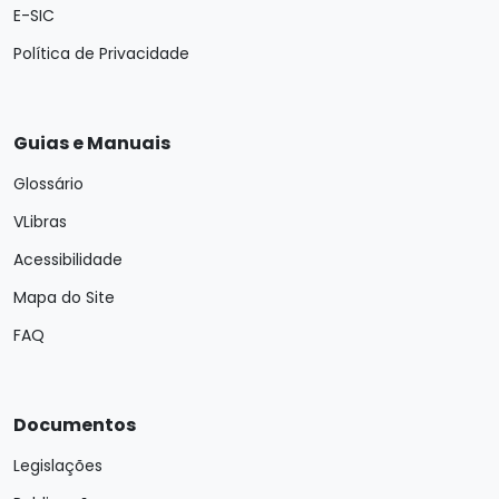
E-SIC
Política de Privacidade
Guias e Manuais
Glossário
VLibras
Acessibilidade
Mapa do Site
FAQ
Documentos
Legislações