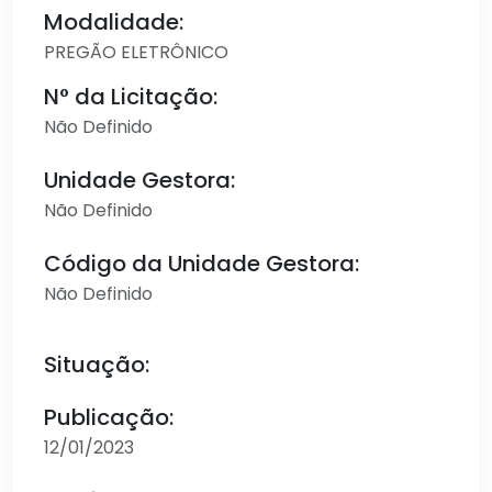
Modalidade:
PREGÃO ELETRÔNICO
N° da Licitação:
Não Definido
Unidade Gestora:
Não Definido
Código da Unidade Gestora:
Não Definido
Situação:
Publicação:
12/01/2023