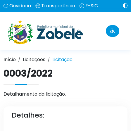
Ouvidoria
Transparência
E-SIC
Início
Licitações
Licitação
0003/2022
Detalhamento da licitação.
Detalhes: