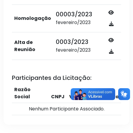
00003/2023
Homologação
fevereiro/2023
0003/2023
Alta de
Reunião
fevereiro/2023
Participantes da Licitação:
Razão
Social
CNPJ
Valor
Cadastro
Nenhum Participante Associado.