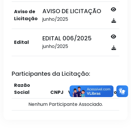
AVISO DE LICITAÇÃO
Aviso de
Licitação
junho/2025
EDITAL 006/2025
Edital
junho/2025
Participantes da Licitação:
Razão
Social
CNPJ
Valor
Cadastro
Nenhum Participante Associado.