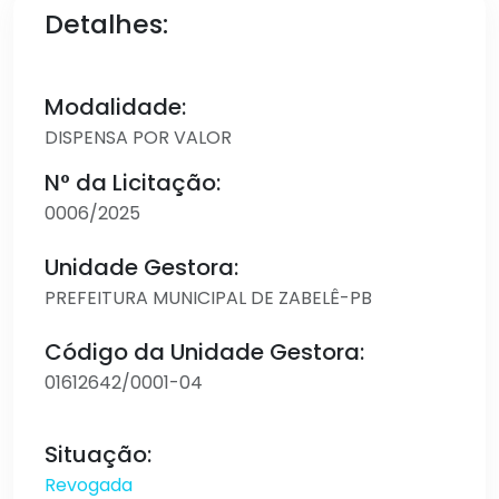
Detalhes:
Modalidade:
DISPENSA POR VALOR
N° da Licitação:
0006/2025
Unidade Gestora:
PREFEITURA MUNICIPAL DE ZABELÊ-PB
Código da Unidade Gestora:
01612642/0001-04
Situação:
Revogada