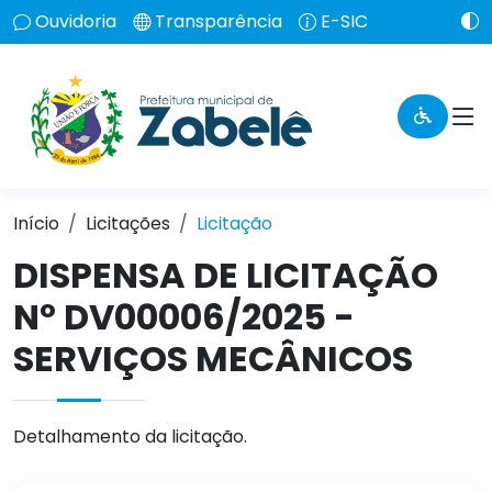
Ouvidoria
Transparência
E-SIC
Início
Licitações
Licitação
DISPENSA DE LICITAÇÃO
Nº DV00006/2025 -
SERVIÇOS MECÂNICOS
Detalhamento da licitação.