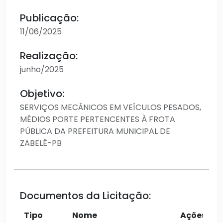
Publicação:
11/06/2025
Realização:
junho/2025
Objetivo:
SERVIÇOS MECÂNICOS EM VEÍCULOS PESADOS,
MÉDIOS PORTE PERTENCENTES À FROTA
PÚBLICA DA PREFEITURA MUNICIPAL DE
ZABELÊ-PB
Documentos da Licitação:
Tipo
Nome
Ações