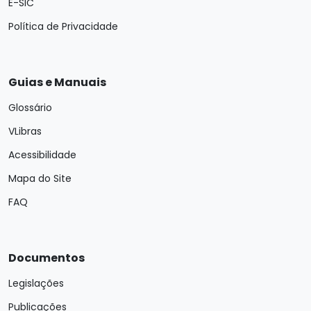
E-SIC
Política de Privacidade
Guias e Manuais
Glossário
VLibras
Acessibilidade
Mapa do Site
FAQ
Documentos
Legislações
Publicações