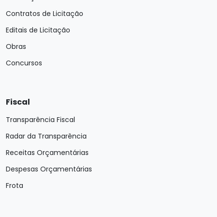
Contratos de Licitação
Editais de Licitação
Obras
Concursos
Fiscal
Transparência Fiscal
Radar da Transparência
Receitas Orçamentárias
Despesas Orçamentárias
Frota