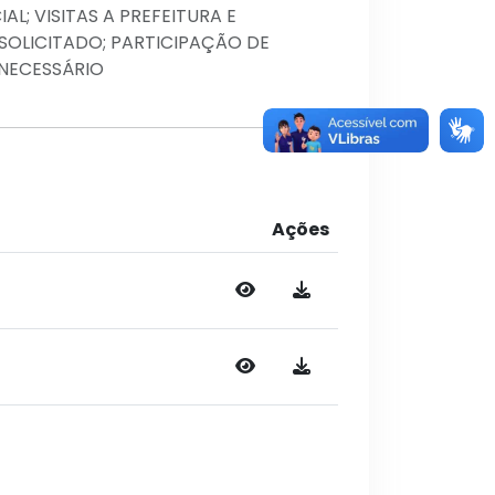
AL; VISITAS A PREFEITURA E
SOLICITADO; PARTICIPAÇÃO DE
 NECESSÁRIO
Ações