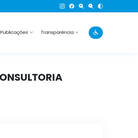
Publicações
Transparência
 CONSULTORIA