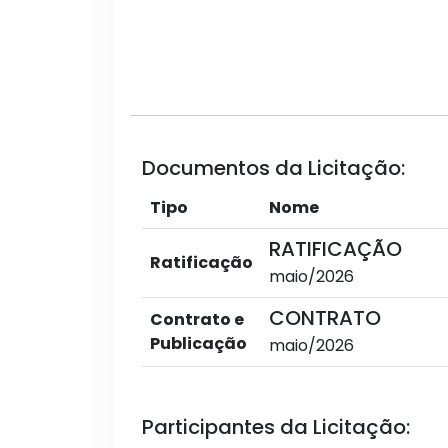
Documentos da Licitação:
Tipo
Nome
RATIFICAÇÃO
Ratificação
maio/2026
CONTRATO
Contrato e
Publicação
maio/2026
Participantes da Licitação: