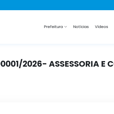
Prefeitura
Notícias
Vídeos
 00001/2026- ASSESSORIA E