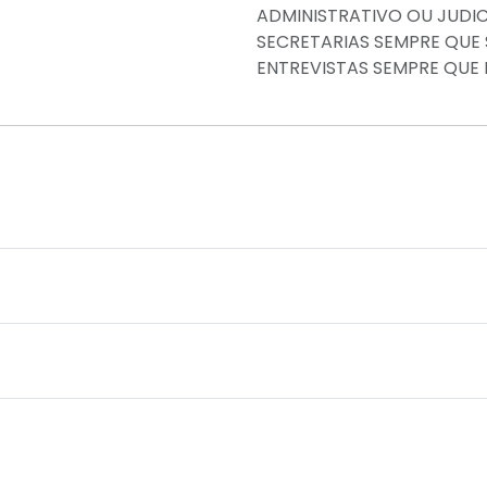
ADMINISTRATIVO OU JUDICI
SECRETARIAS SEMPRE QUE 
ENTREVISTAS SEMPRE QUE