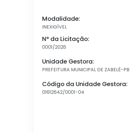
Modalidade:
INEXIGÍVEL
N° da Licitação:
0001/2026
Unidade Gestora:
PREFEITURA MUNICIPAL DE ZABELÊ-PB
Código da Unidade Gestora:
01612642/0001-04