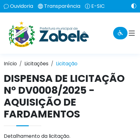
Ouvidoria
Transparência
E-SIC
Início
Licitações
Licitação
DISPENSA DE LICITAÇÃO
Nº DV0008/2025 -
AQUISIÇÃO DE
FARDAMENTOS
Detalhamento da licitação.