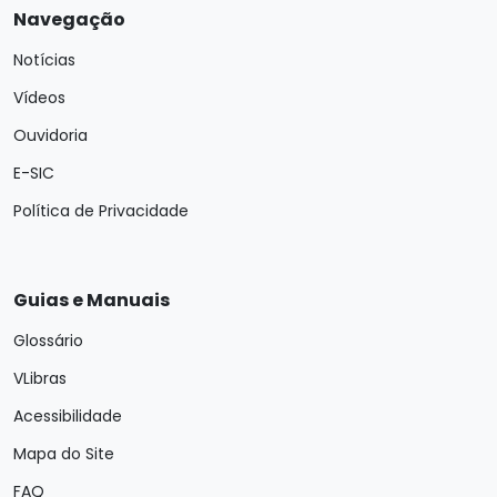
Navegação
Notícias
Vídeos
Ouvidoria
E-SIC
Política de Privacidade
Guias e Manuais
Glossário
VLibras
Acessibilidade
Mapa do Site
FAQ