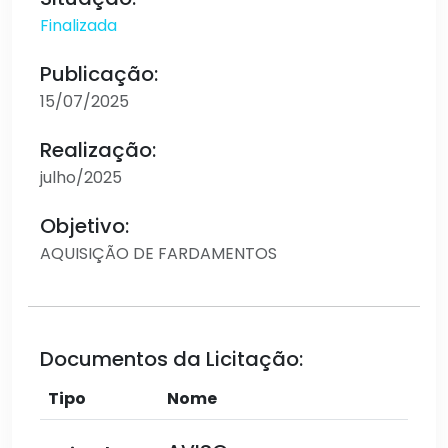
Finalizada
Publicação:
15/07/2025
Realização:
julho/2025
Objetivo:
AQUISIÇÃO DE FARDAMENTOS
Documentos da Licitação:
Tipo
Nome