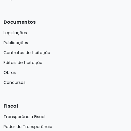
Documentos
Legislações
Publicações
Contratos de Licitação
Editais de Licitação
Obras
Concursos
Fiscal
Transparência Fiscal
Radar da Transparência