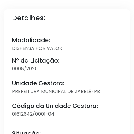
Detalhes:
Modalidade:
DISPENSA POR VALOR
N° da Licitação:
0008/2025
Unidade Gestora:
PREFEITURA MUNICIPAL DE ZABELÊ-PB
Código da Unidade Gestora:
01612642/0001-04
Situação: