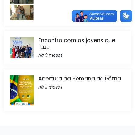
Encontro com os jovens que
faz...
há 9 meses
Abertura da Semana da Pátria
há 11 meses