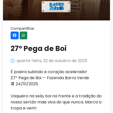
Compartilhar:
27º Pega de Boi
quarta-feira, 22 de outubro de 2025
É poeira subindo e coração acelerado!
27º Pega de Boi — Fazenda Barra Verde
📆 24/10/2025
Vaqueiro na sela, boi na frente e a tradição do
nosso sertão mais viva do que nunca. Marca a
tropa e vem!