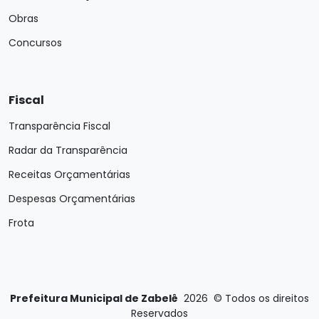
Obras
Concursos
Fiscal
Transparência Fiscal
Radar da Transparência
Receitas Orçamentárias
Despesas Orçamentárias
Frota
Prefeitura Municipal de Zabelê
2026
©
Todos os direitos
Reservados