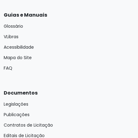
Guias e Manuais
Glossário
VLibras
Acessibilidade
Mapa do Site
FAQ
Documentos
Legislações
Publicações
Contratos de Licitação
Editais de Licitação