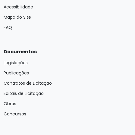
Acessibilidade
Mapa do Site
FAQ
Documentos
Legislações
Publicações
Contratos de Licitação
Editais de Licitação
Obras
Concursos