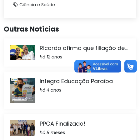
Ciência e Saúde
Outras Notícias
Ricardo afirma que filiação de...
há 12 anos
Integra Educação Paraíba
há 4 anos
PPCA Finalizado!
há 8 meses