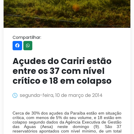
Compartilhar:
Açudes do Cariri estão
entre os 37 com nível
crítico e 18 em colapso
segunda-feira, 10 de março de 2014
Cerca de 30% dos açudes da Paraíba estão em situação
crítica, com menos de 5% do seu volume, e 18 estão em
colapso segundo dados da Agência Executiva de Gestão
das Águas (Aesa) neste domingo (9). São 37
reservatórios apontados com nível mínimo, de um total