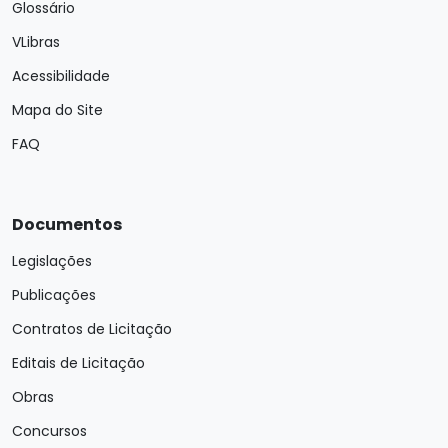
Glossário
VLibras
Acessibilidade
Mapa do Site
FAQ
Documentos
Legislações
Publicações
Contratos de Licitação
Editais de Licitação
Obras
Concursos