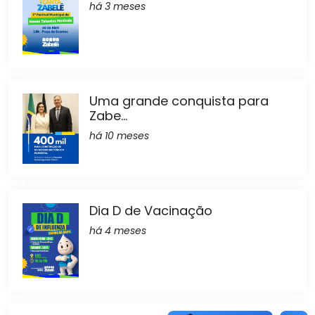
há 3 meses
Uma grande conquista para
Zabe...
há 10 meses
Dia D de Vacinação
há 4 meses