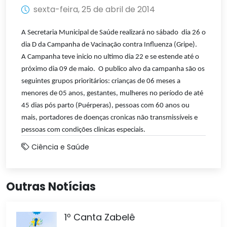
sexta-feira, 25 de abril de 2014
A Secretaria Municipal de Saúde realizará no sábado dia 26 o
dia D da Campanha de Vacinação contra Influenza (Gripe).
A Campanha teve inicio no ultimo dia 22 e se estende até o
próximo dia 09 de maio. O publico alvo da campanha são os
seguintes grupos prioritários: crianças de 06 meses a
menores de 05 anos, gestantes, mulheres no período de até
45 dias pós parto (Puérperas), pessoas com 60 anos ou
mais, portadores de doenças cronicas não transmissíveis e
pessoas com condições clinicas especiais.
Ciência e Saúde
Outras Notícias
1º Canta Zabelê