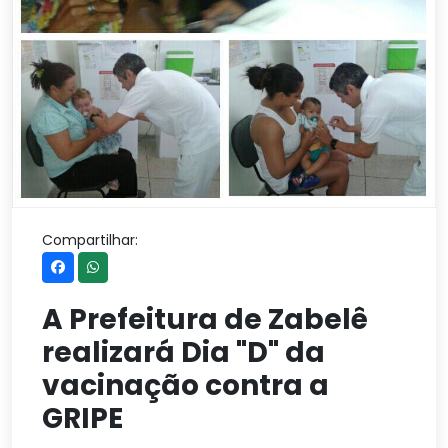
Compartilhar:
A Prefeitura de Zabelê
realizará Dia "D" da
vacinação contra a
GRIPE