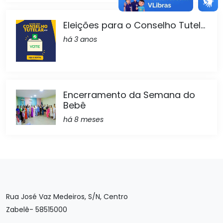
Eleições para o Conselho Tutel...
há 3 anos
Encerramento da Semana do
Bebê
há 8 meses
Rua José Vaz Medeiros, S/N, Centro
Zabelê- 58515000