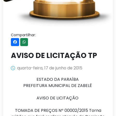
Compartilhar:
AVISO DE LICITAÇÃO TP
quarta-feira, 17 de junho de 2015
ESTADO DA PARAÍBA
PREFEITURA MUNICIPAL DE ZABELÊ
AVISO DE LICITAÇÃO
TOMADA DE PREÇOS Nº 00002/2015 Torna