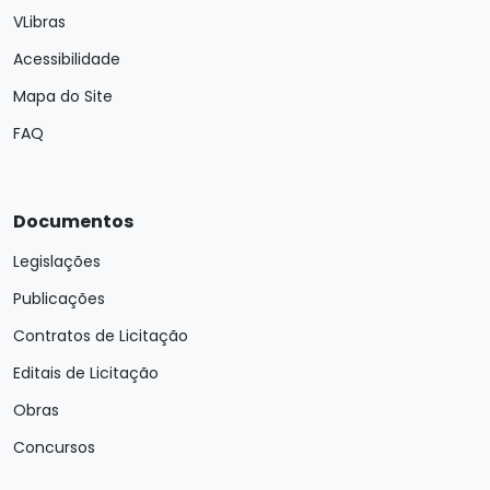
VLibras
Acessibilidade
Mapa do Site
FAQ
Documentos
Legislações
Publicações
Contratos de Licitação
Editais de Licitação
Obras
Concursos